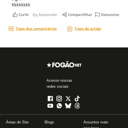
Acesse nossas
redes sociais
Áreas do Site
Blogs
Assuntos mais