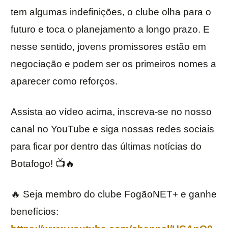
tem algumas indefinições, o clube olha para o
futuro e toca o planejamento a longo prazo. E
nesse sentido, jovens promissores estão em
negociação e podem ser os primeiros nomes a
aparecer como reforços.
Assista ao vídeo acima, inscreva-se no nosso
canal no YouTube e siga nossas redes sociais
para ficar por dentro das últimas notícias do
Botafogo! 📺🔥
🔥 Seja membro do clube FogãoNET+ e ganhe
benefícios: