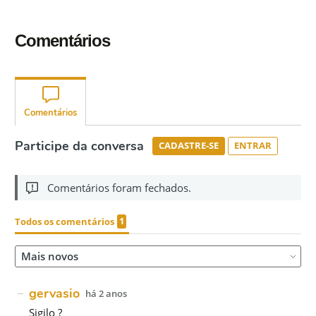
Comentários