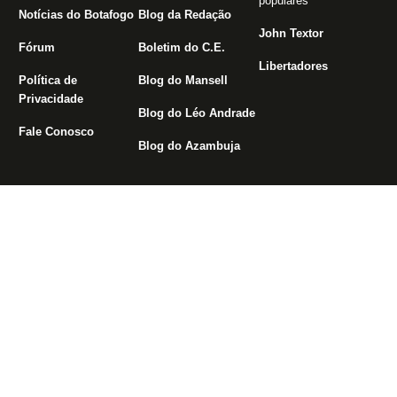
populares
Notícias do Botafogo
Blog da Redação
John Textor
Fórum
Boletim do C.E.
Libertadores
Política de
Blog do Mansell
Privacidade
Blog do Léo Andrade
Fale Conosco
Blog do Azambuja