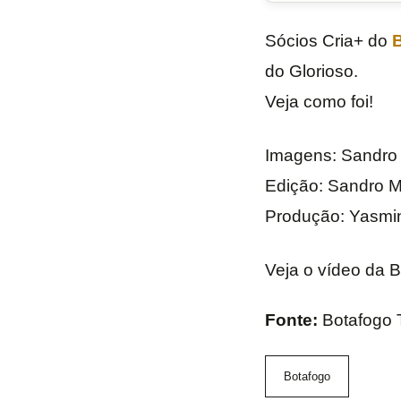
Sócios Cria+ do
do Glorioso.
Veja como foi!
Imagens: Sandro 
Edição: Sandro M
Produção: Yasmi
Veja o vídeo da 
Fonte:
Botafogo 
Botafogo