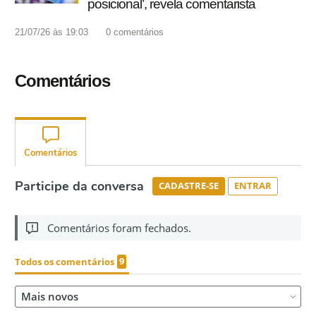
posicional’, revela comentarista
21/07/26 às 19:03
0
comentários
Comentários