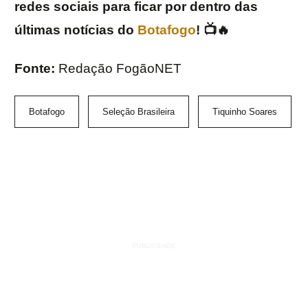
redes sociais para ficar por dentro das
últimas notícias do
Botafogo
! 📺🔥
Fonte:
Redação FogãoNET
Botafogo
Seleção Brasileira
Tiquinho Soares