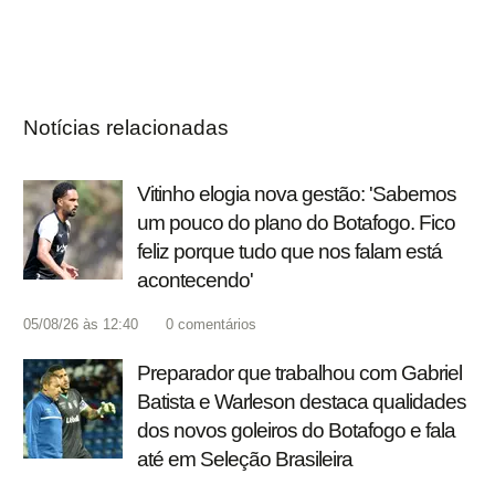
Notícias relacionadas
Vitinho elogia nova gestão: 'Sabemos
um pouco do plano do Botafogo. Fico
feliz porque tudo que nos falam está
acontecendo'
05/08/26 às 12:40
0
comentários
Preparador que trabalhou com Gabriel
Batista e Warleson destaca qualidades
dos novos goleiros do Botafogo e fala
até em Seleção Brasileira