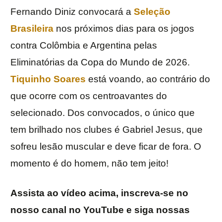
Fernando Diniz convocará a
Seleção
Brasileira
nos próximos dias para os jogos
contra Colômbia e Argentina pelas
Eliminatórias da Copa do Mundo de 2026.
Tiquinho Soares
está voando, ao contrário do
que ocorre com os centroavantes do
selecionado. Dos convocados, o único que
tem brilhado nos clubes é Gabriel Jesus, que
sofreu lesão muscular e deve ficar de fora. O
momento é do homem, não tem jeito!
Assista ao vídeo acima, inscreva-se no
nosso canal no YouTube e siga nossas