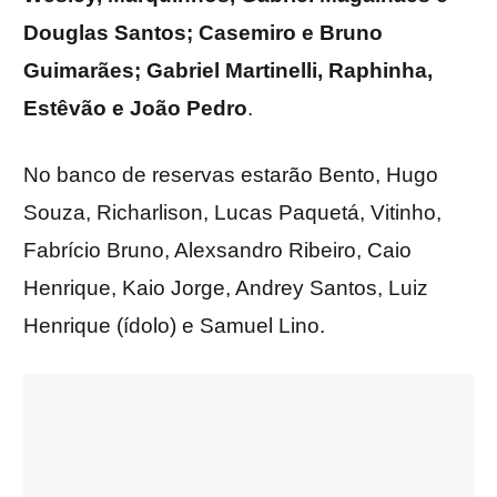
Douglas Santos; Casemiro e Bruno
Guimarães; Gabriel Martinelli, Raphinha,
Estêvão e João Pedro
.
No banco de reservas estarão Bento, Hugo
Souza, Richarlison, Lucas Paquetá, Vitinho,
Fabrício Bruno, Alexsandro Ribeiro, Caio
Henrique, Kaio Jorge, Andrey Santos, Luiz
Henrique (ídolo) e Samuel Lino.