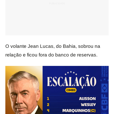
O volante Jean Lucas, do Bahia, sobrou na
relação e ficou fora do banco de reservas.