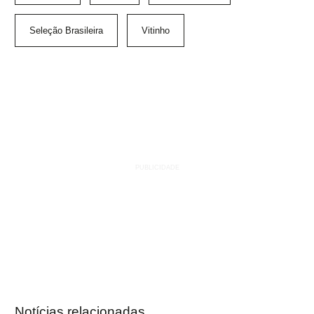
Seleção Brasileira
Vitinho
Notícias relacionadas