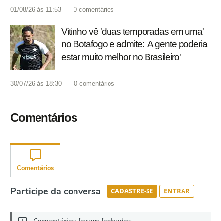
01/08/26 às 11:53
0
comentários
Vitinho vê 'duas temporadas em uma'
no Botafogo e admite: 'A gente poderia
estar muito melhor no Brasileiro'
30/07/26 às 18:30
0
comentários
Comentários