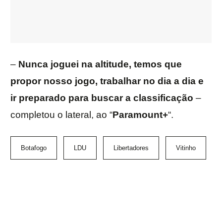
–
Nunca joguei na altitude, temos que
propor nosso jogo, trabalhar no dia a dia e
ir preparado para buscar a classificação
–
completou o lateral, ao “
Paramount+
“.
Botafogo
LDU
Libertadores
Vitinho