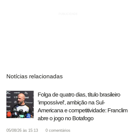
Notícias relacionadas
Folga de quatro dias, título brasileiro
'impossível', ambição na Sul-
Americana e competitividade: Franclim
abre o jogo no Botafogo
05/08/26 às 15:13
0
comentários