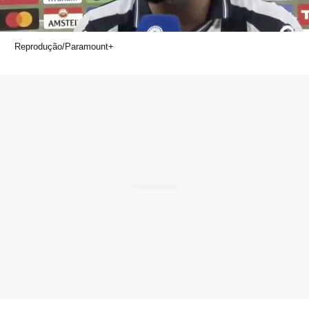
Reprodução/Paramount+