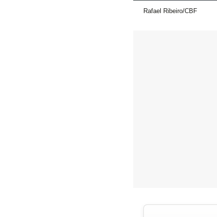
Rafael Ribeiro/CBF