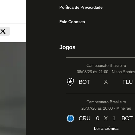
Política de Privacidade
Fale Conosco
Jogos
Campeonato Brasileiro
08/08/26 às 21:00 - Nilton Santo
BOT
X
FLU
Campeonato Brasileiro
26/07/26 às 16:00 - Mineirão
CRU
0
X
1
BOT
Ler a crônica