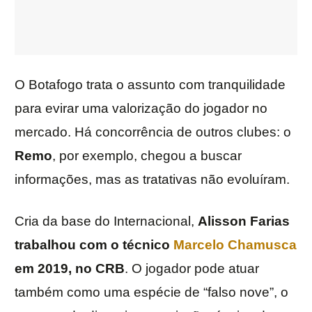
O Botafogo trata o assunto com tranquilidade
para evirar uma valorização do jogador no
mercado. Há concorrência de outros clubes: o
Remo
, por exemplo, chegou a buscar
informações, mas as tratativas não evoluíram.
Cria da base do Internacional,
Alisson Farias
trabalhou com o técnico
Marcelo Chamusca
em 2019, no CRB
. O jogador pode atuar
também como uma espécie de “falso nove”, o