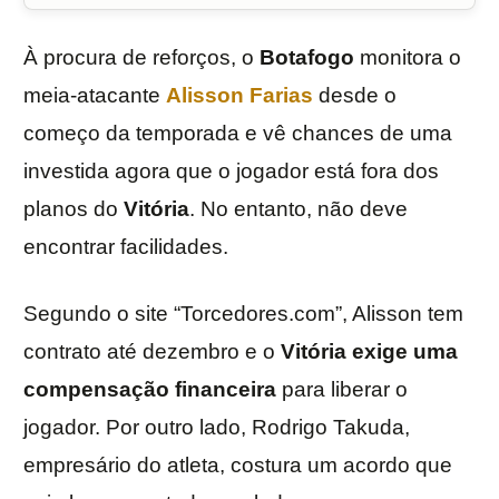
À procura de reforços, o
Botafogo
monitora o
meia-atacante
Alisson Farias
desde o
começo da temporada e vê chances de uma
investida agora que o jogador está fora dos
planos do
Vitória
. No entanto, não deve
encontrar facilidades.
Segundo o site “Torcedores.com”, Alisson tem
contrato até dezembro e o
Vitória exige uma
compensação financeira
para liberar o
jogador. Por outro lado, Rodrigo Takuda,
empresário do atleta, costura um acordo que