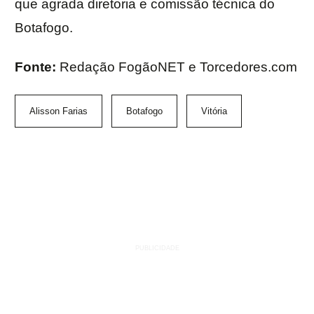
que agrada diretoria e comissão técnica do
Botafogo.
Fonte:
Redação FogãoNET e Torcedores.com
Alisson Farias
Botafogo
Vitória