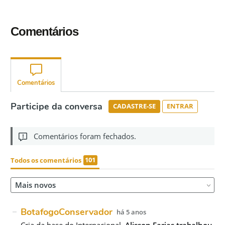
Comentários