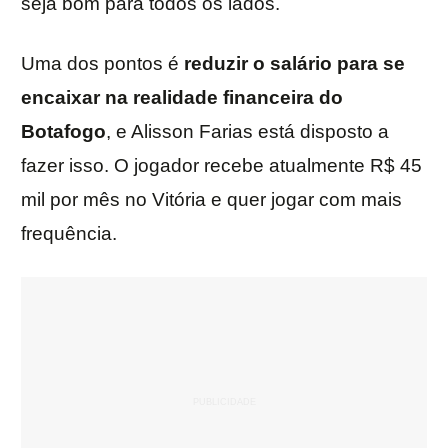
seja bom para todos os lados.
Uma dos pontos é
reduzir o salário para se
encaixar na realidade financeira do
Botafogo
, e Alisson Farias está disposto a
fazer isso. O jogador recebe atualmente R$ 45
mil por mês no Vitória e quer jogar com mais
frequência.