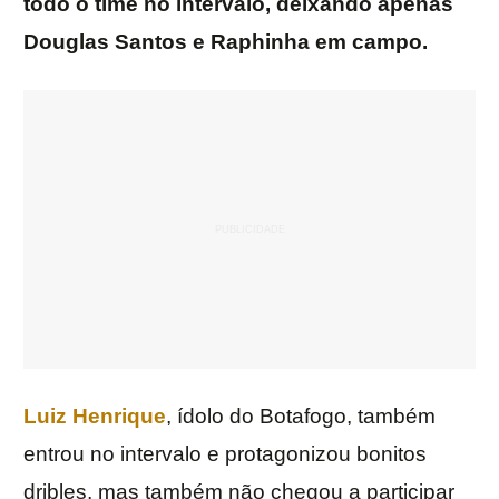
todo o time no intervalo, deixando apenas
Douglas Santos e Raphinha em campo.
Luiz Henrique
, ídolo do Botafogo, também
entrou no intervalo e protagonizou bonitos
dribles, mas também não chegou a participar