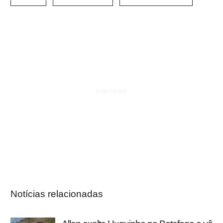
Notícias relacionadas