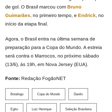
de gol. O Brasil marcou com
Bruno
Guimarães
, no primeiro tempo, e
Endrick
, no
início da etapa final.
Agora, o Brasil entra na última semana de
preparação para a Copa do Mundo. A estreia
será contra o Marrocos, no próximo sábado
(13/6), às 19h, em Nova Jersey (EUA).
Fonte:
Redação FogãoNET
Botafogo
Copa do Mundo
Danilo
Egito
Luiz Henrique
Seleção Brasileira