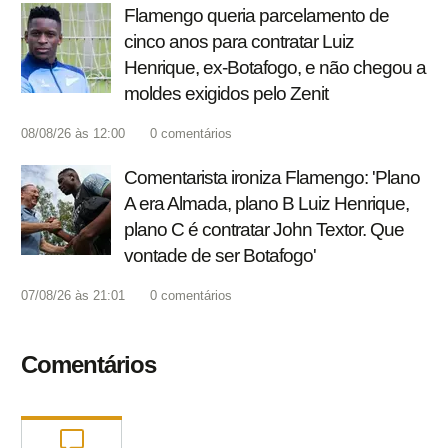
Flamengo queria parcelamento de
cinco anos para contratar Luiz
Henrique, ex-Botafogo, e não chegou a
moldes exigidos pelo Zenit
08/08/26 às 12:00
0
comentários
Comentarista ironiza Flamengo: 'Plano
A era Almada, plano B Luiz Henrique,
plano C é contratar John Textor. Que
vontade de ser Botafogo'
07/08/26 às 21:01
0
comentários
Comentários