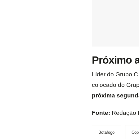
Próximo a
Líder do Grupo C 
colocado do Grup
próxima segunda-
Fonte:
Redação
Botafogo
Cop