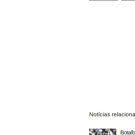
Notícias relacion
Botafo