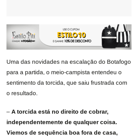
Uma das novidades na escalação do Botafogo
para a partida, o meio-campista entendeu o
sentimento da torcida, que saiu frustrada com
o resultado.
–
A torcida está no direito de cobrar,
independentemente de qualquer coisa.
Viemos de sequência boa fora de casa,