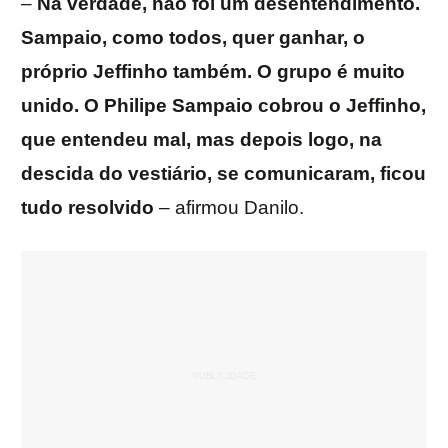
–
Na verdade, não foi um desentendimento.
Sampaio, como todos, quer ganhar, o
próprio Jeffinho também. O grupo é muito
unido. O Philipe Sampaio cobrou o Jeffinho,
que entendeu mal, mas depois logo, na
descida do vestiário, se comunicaram, ficou
tudo resolvido
– afirmou Danilo.