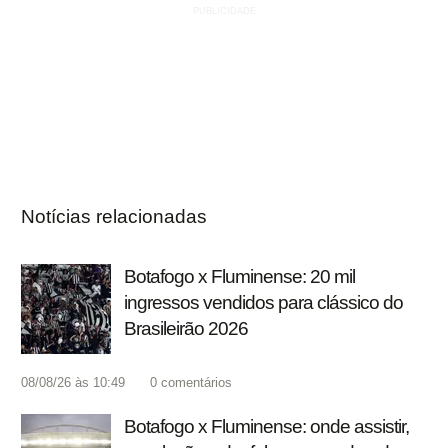
Notícias relacionadas
Botafogo x Fluminense: 20 mil
ingressos vendidos para clássico do
Brasileirão 2026
08/08/26 às 10:49
0
comentários
Botafogo x Fluminense: onde assistir,