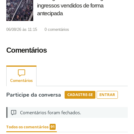
ingressos vendidos de forma
antecipada
06/08/26 às 11:15
0
comentários
Comentários