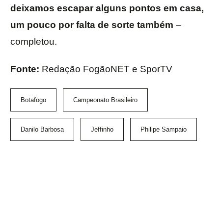
deixamos escapar alguns pontos em casa,
um pouco por falta de sorte também
–
completou.
Fonte:
Redação FogãoNET e SporTV
Botafogo
Campeonato Brasileiro
Danilo Barbosa
Jeffinho
Philipe Sampaio