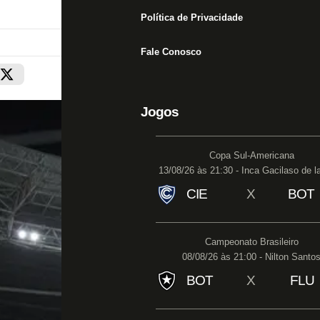
Política de Privacidade
Fale Conosco
Jogos
Copa Sul-Americana
13/08/26 às 21:30 - Inca Gacilaso de l
CIE
X
BOT
Campeonato Brasileiro
08/08/26 às 21:00 - Nilton Santo
BOT
X
FLU