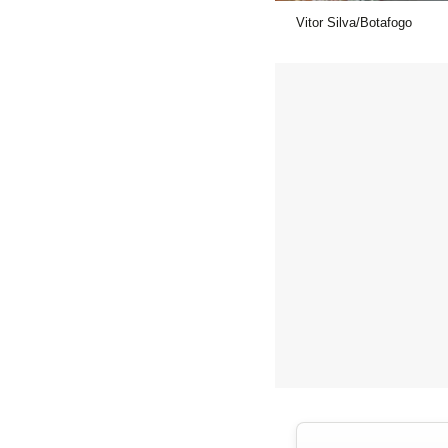
Vitor Silva/Botafogo