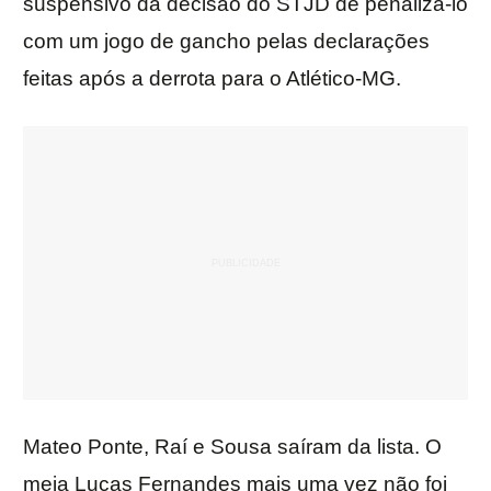
suspensivo da decisão do STJD de penalizá-lo
com um jogo de gancho pelas declarações
feitas após a derrota para o Atlético-MG.
Mateo Ponte, Raí e Sousa saíram da lista. O
meia Lucas Fernandes mais uma vez não foi