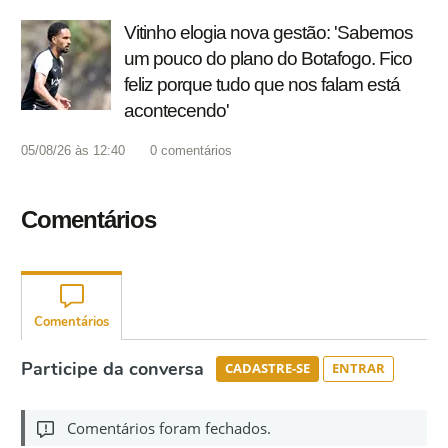
Vitinho elogia nova gestão: 'Sabemos
um pouco do plano do Botafogo. Fico
feliz porque tudo que nos falam está
acontecendo'
05/08/26 às 12:40
0
comentários
Comentários