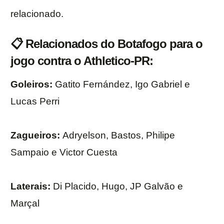
relacionado.
📋 Relacionados do Botafogo para o
jogo contra o Athletico-PR:
Goleiros:
Gatito Fernández, Igo Gabriel e
Lucas Perri
Zagueiros:
Adryelson, Bastos, Philipe
Sampaio e Victor Cuesta
Laterais:
Di Placido, Hugo, JP Galvão e
Marçal