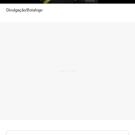
Divulgação/Botafogo