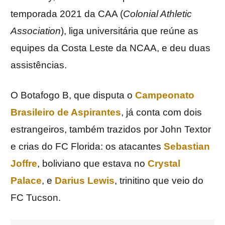
temporada 2021 da CAA (
Colonial Athletic
Association
), liga universitária que reúne as
equipes da Costa Leste da NCAA, e deu duas
assistências.
O Botafogo B, que disputa o
Campeonato
Brasileiro de Aspirantes
, já conta com dois
estrangeiros, também trazidos por John Textor
e crias do FC Florida: os atacantes
Sebastian
Joffre
, boliviano que estava no
Crystal
Palace
, e
Darius Lewis
, trinitino que veio do
FC Tucson.