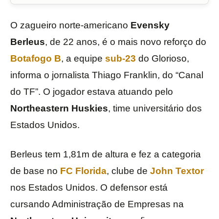
O zagueiro norte-americano
Evensky
Berleus
, de 22 anos, é o mais novo reforço do
Botafogo B
, a equipe
sub-23
do Glorioso,
informa o jornalista Thiago Franklin, do “Canal
do TF”. O jogador estava atuando pelo
Northeastern Huskies
, time universitário dos
Estados Unidos.
Berleus tem 1,81m de altura e fez a categoria
de base no
FC Florida
, clube de
John Textor
nos Estados Unidos. O defensor está
cursando Administração de Empresas na