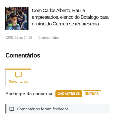
Com Carlos Alberto, Raul e
emprestados, elenco do Botafogo para
o início do Carioca se reapresenta
02/01/25 às 14:56
0
comentários
Comentários