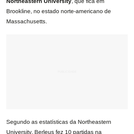
Northeastern University
, que fica em
Brookline, no estado norte-americano de
Massachusetts.
Segundo as estatísticas da Northeastern
University, Berleus fez 10 partidas na