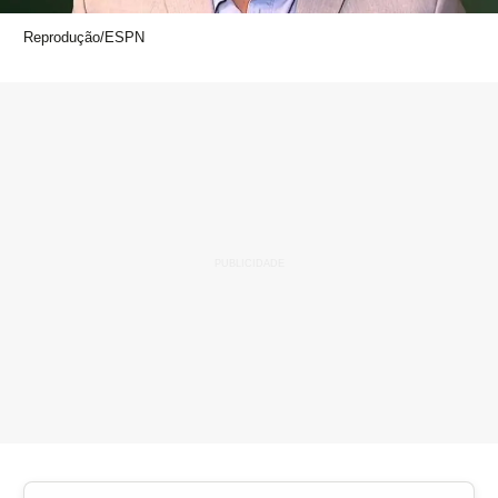
Reprodução/ESPN