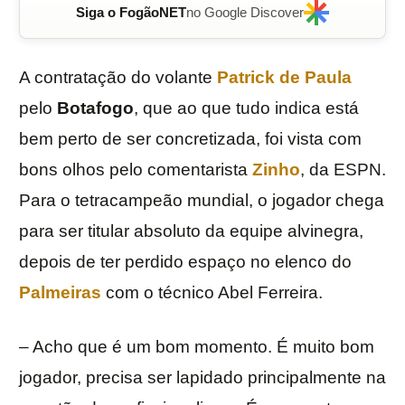
Siga o FogãoNET
no Google Discover
A contratação do volante
Patrick de Paula
pelo
Botafogo
, que ao que tudo indica está
bem perto de ser concretizada, foi vista com
bons olhos pelo comentarista
Zinho
, da ESPN.
Para o tetracampeão mundial, o jogador chega
para ser titular absoluto da equipe alvinegra,
depois de ter perdido espaço no elenco do
Palmeiras
com o técnico Abel Ferreira.
– Acho que é um bom momento. É muito bom
jogador, precisa ser lapidado principalmente na