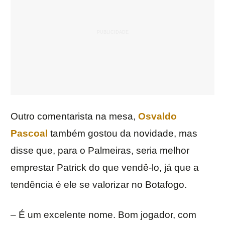
Outro comentarista na mesa,
Osvaldo
Pascoal
também gostou da novidade, mas
disse que, para o Palmeiras, seria melhor
emprestar Patrick do que vendê-lo, já que a
tendência é ele se valorizar no Botafogo.
– É um excelente nome. Bom jogador, com