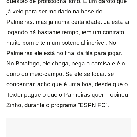
questão de profissionalismo. É um garoto que
já veio para ser moldado na base do
Palmeiras, mas já numa certa idade. Já está aí
jogando há bastante tempo, tem um contrato
muito bom e tem um potencial incrível. No
Palmeiras ele está no final da fila para jogar.
No Botafogo, ele chega, pega a camisa e é o
dono do meio-campo. Se ele se focar, se
concentrar, acho que é uma boa, desde que o
Textor pague o que o Palmeiras quer – opinou
Zinho, durante o programa “ESPN FC”.