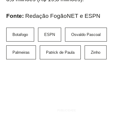
Fonte:
Redação FogãoNET e ESPN
Botafogo
ESPN
Osvaldo Pascoal
Palmeiras
Patrick de Paula
Zinho