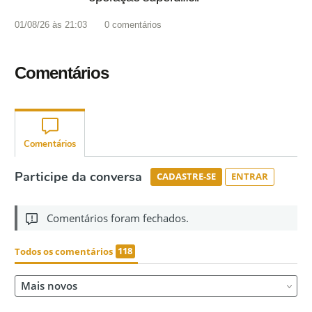
01/08/26 às 21:03
0
comentários
Comentários