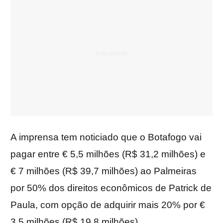
A imprensa tem noticiado que o Botafogo vai
pagar entre € 5,5 milhões (R$ 31,2 milhões) e
€ 7 milhões (R$ 39,7 milhões) ao Palmeiras
por 50% dos direitos econômicos de Patrick de
Paula, com opção de adquirir mais 20% por €
3,5 milhões (R$ 19,8 milhões).