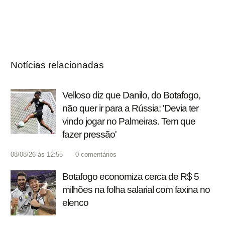
Notícias relacionadas
Velloso diz que Danilo, do Botafogo,
não quer ir para a Rússia: 'Devia ter
vindo jogar no Palmeiras. Tem que
fazer pressão'
08/08/26 às 12:55
0
comentários
Botafogo economiza cerca de R$ 5
milhões na folha salarial com faxina no
elenco