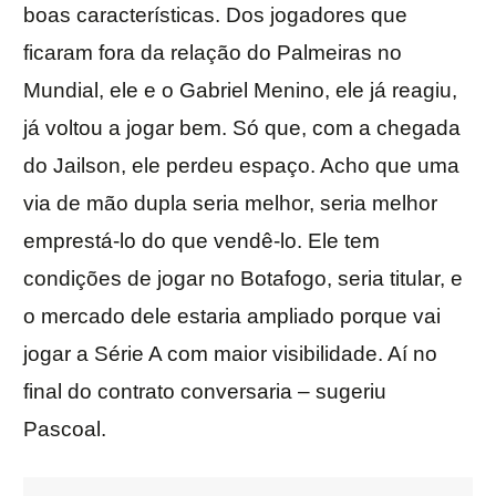
boas características. Dos jogadores que
ficaram fora da relação do Palmeiras no
Mundial, ele e o Gabriel Menino, ele já reagiu,
já voltou a jogar bem. Só que, com a chegada
do Jailson, ele perdeu espaço. Acho que uma
via de mão dupla seria melhor, seria melhor
emprestá-lo do que vendê-lo. Ele tem
condições de jogar no Botafogo, seria titular, e
o mercado dele estaria ampliado porque vai
jogar a Série A com maior visibilidade. Aí no
final do contrato conversaria – sugeriu
Pascoal.