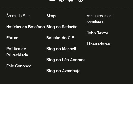
Áreas do Site
Blogs
Assuntos mais
populares
Notícias do Botafogo
Blog da Redação
John Textor
Fórum
Boletim do C.E.
Libertadores
Política de
Blog do Mansell
Privacidade
Blog do Léo Andrade
Fale Conosco
Blog do Azambuja