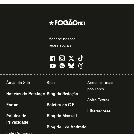
Acesse nossas
redes sociais
Áreas do Site
Blogs
Assuntos mais
populares
Notícias do Botafogo
Blog da Redação
John Textor
Fórum
Boletim do C.E.
Libertadores
Política de
Blog do Mansell
Privacidade
Blog do Léo Andrade
Fale Conosco