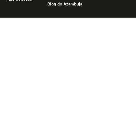
Blog do Azambuja