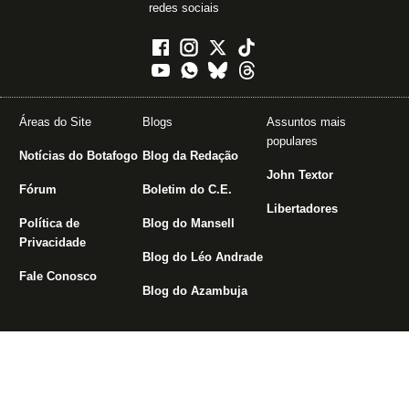
redes sociais
Áreas do Site
Blogs
Assuntos mais
populares
Notícias do Botafogo
Blog da Redação
John Textor
Fórum
Boletim do C.E.
Libertadores
Política de
Blog do Mansell
Privacidade
Blog do Léo Andrade
Fale Conosco
Blog do Azambuja