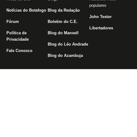
populares
Notícias do Botafogo
Blog da Redação
John Textor
Fórum
Boletim do C.E.
Libertadores
Política de
Blog do Mansell
Privacidade
Blog do Léo Andrade
Fale Conosco
Blog do Azambuja