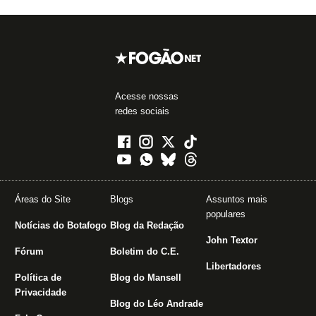
Acesse nossas
redes sociais
Áreas do Site
Blogs
Assuntos mais
populares
Notícias do Botafogo
Blog da Redação
John Textor
Fórum
Boletim do C.E.
Libertadores
Política de
Blog do Mansell
Privacidade
Blog do Léo Andrade