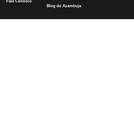
Fale Conosco
Blog do Azambuja