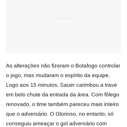
As alterações não fizeram o Botafogo controlar
o jogo, mas mudaram o espírito da equipe.
Logo aos 15 minutos, Sauer carimbou a trave
em belo chute da entrada da área. Com fôlego
renovado, o time também pareceu mais inteiro
que o adversário. O Glorioso, no entanto, só
conseguiu ameaçar o gol adversário com