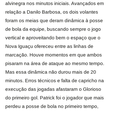
alvinegra nos minutos iniciais. Avançados em
relação a Danilo Barbosa, os dois volantes
foram os meias que deram dinâmica à posse
de bola da equipe, buscando sempre o jogo
vertical e aproveitando bem o espaço que o
Nova Iguaçu ofereceu entre as linhas de
marcação. Houve momentos em que ambos
pisaram na área de ataque ao mesmo tempo.
Mas essa dinâmica não durou mais de 20
minutos. Erros técnicos e falta de capricho na
execução das jogadas afastaram o Glorioso
do primeiro gol. Patrick foi o jogador que mais
perdeu a posse de bola no primeiro tempo,