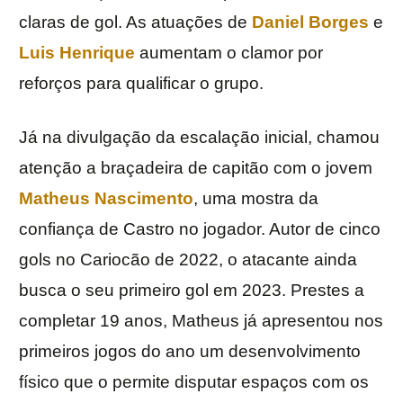
claras de gol. As atuações de
Daniel Borges
e
Luis Henrique
aumentam o clamor por
reforços para qualificar o grupo.
Já na divulgação da escalação inicial, chamou
atenção a braçadeira de capitão com o jovem
Matheus Nascimento
, uma mostra da
confiança de Castro no jogador. Autor de cinco
gols no Cariocão de 2022, o atacante ainda
busca o seu primeiro gol em 2023. Prestes a
completar 19 anos, Matheus já apresentou nos
primeiros jogos do ano um desenvolvimento
físico que o permite disputar espaços com os