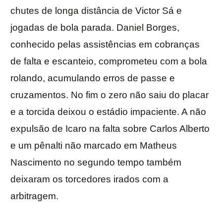
chutes de longa distância de Victor Sá e
jogadas de bola parada. Daniel Borges,
conhecido pelas assistências em cobranças
de falta e escanteio, comprometeu com a bola
rolando, acumulando erros de passe e
cruzamentos. No fim o zero não saiu do placar
e a torcida deixou o estádio impaciente. A não
expulsão de Icaro na falta sobre Carlos Alberto
e um pênalti não marcado em Matheus
Nascimento no segundo tempo também
deixaram os torcedores irados com a
arbitragem.