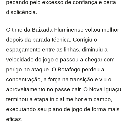
pecando pelo excesso de confiança e certa
displicência.
O time da Baixada Fluminense voltou melhor
depois da parada técnica. Corrigiu o
espaçamento entre as linhas, diminuiu a
velocidade do jogo e passou a chegar com
perigo no ataque. O Botafogo perdeu a
concentração, a força na transição e viu o
aproveitamento no passe cair. O Nova Iguaçu
terminou a etapa inicial melhor em campo,
executando seu plano de jogo de forma mais
eficaz.