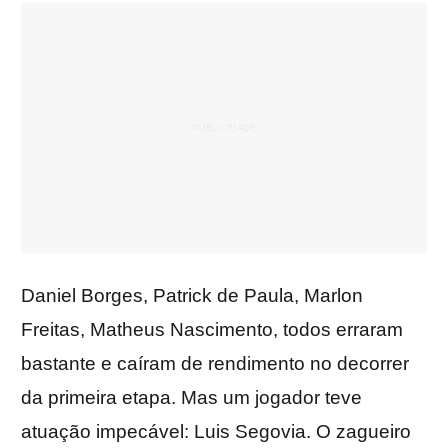
Daniel Borges, Patrick de Paula, Marlon
Freitas, Matheus Nascimento, todos erraram
bastante e caíram de rendimento no decorrer
da primeira etapa. Mas um jogador teve
atuação impecável: Luis Segovia. O zagueiro