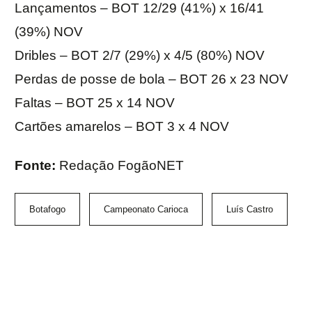
Lançamentos – BOT 12/29 (41%) x 16/41
(39%) NOV
Dribles – BOT 2/7 (29%) x 4/5 (80%) NOV
Perdas de posse de bola – BOT 26 x 23 NOV
Faltas – BOT 25 x 14 NOV
Cartões amarelos – BOT 3 x 4 NOV
Fonte:
Redação FogãoNET
Botafogo
Campeonato Carioca
Luís Castro