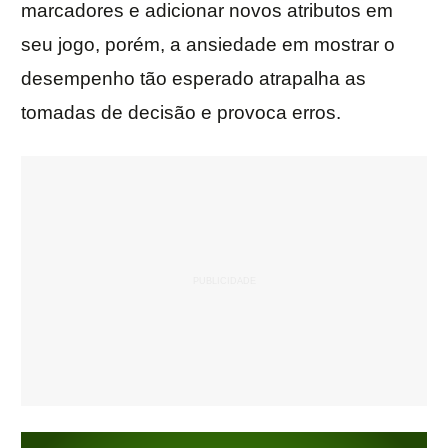
marcadores e adicionar novos atributos em
seu jogo, porém, a ansiedade em mostrar o
desempenho tão esperado atrapalha as
tomadas de decisão e provoca erros.