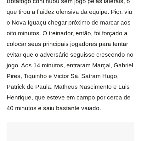
Botafogo continuou sem jogo pelas laterais, o
que tirou a fluidez ofensiva da equipe. Pior, viu
o Nova Iguaçu chegar próximo de marcar aos
oito minutos. O treinador, então, foi forçado a
colocar seus principais jogadores para tentar
evitar que o adversário seguisse crescendo no
jogo. Aos 14 minutos, entraram Marçal, Gabriel
Pires, Tiquinho e Victor Sá. Saíram Hugo,
Patrick de Paula, Matheus Nascimento e Luis
Henrique, que esteve em campo por cerca de
40 minutos e saiu bastante vaiado.