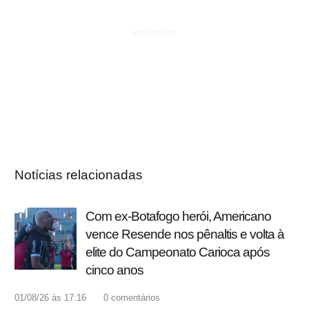
Notícias relacionadas
Com ex-Botafogo herói, Americano
vence Resende nos pênaltis e volta à
elite do Campeonato Carioca após
cinco anos
01/08/26 às 17:16
0
comentários