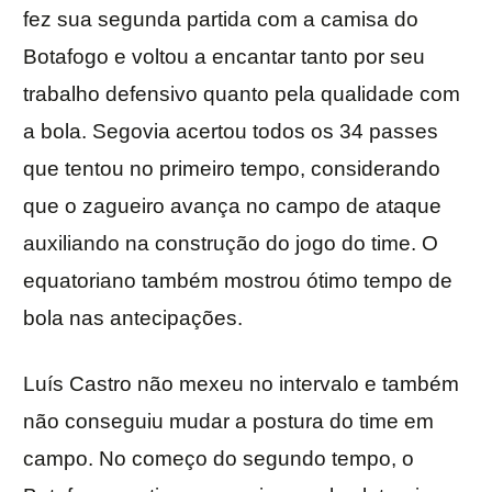
fez sua segunda partida com a camisa do
Botafogo e voltou a encantar tanto por seu
trabalho defensivo quanto pela qualidade com
a bola. Segovia acertou todos os 34 passes
que tentou no primeiro tempo, considerando
que o zagueiro avança no campo de ataque
auxiliando na construção do jogo do time. O
equatoriano também mostrou ótimo tempo de
bola nas antecipações.
Luís Castro não mexeu no intervalo e também
não conseguiu mudar a postura do time em
campo. No começo do segundo tempo, o