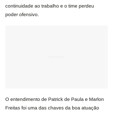
continuidade ao trabalho e o time perdeu
poder ofensivo.
O entendimento de Patrick de Paula e Marlon
Freitas foi uma das chaves da boa atuação