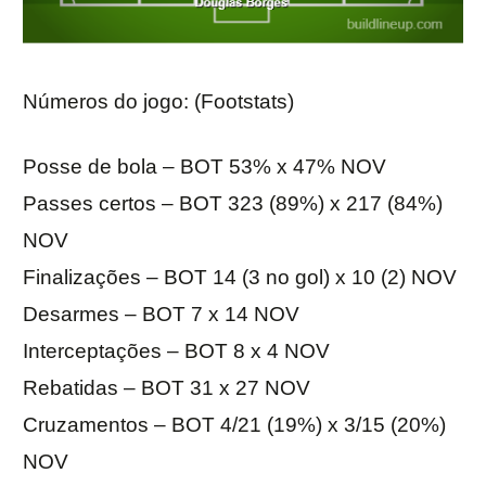
Números do jogo: (Footstats)
Posse de bola – BOT 53% x 47% NOV
Passes certos – BOT 323 (89%) x 217 (84%)
NOV
Finalizações – BOT 14 (3 no gol) x 10 (2) NOV
Desarmes – BOT 7 x 14 NOV
Interceptações – BOT 8 x 4 NOV
Rebatidas – BOT 31 x 27 NOV
Cruzamentos – BOT 4/21 (19%) x 3/15 (20%)
NOV