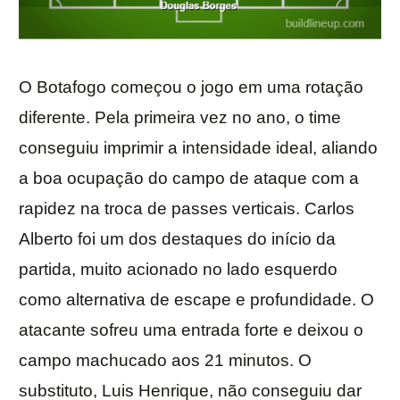
O Botafogo começou o jogo em uma rotação
diferente. Pela primeira vez no ano, o time
conseguiu imprimir a intensidade ideal, aliando
a boa ocupação do campo de ataque com a
rapidez na troca de passes verticais. Carlos
Alberto foi um dos destaques do início da
partida, muito acionado no lado esquerdo
como alternativa de escape e profundidade. O
atacante sofreu uma entrada forte e deixou o
campo machucado aos 21 minutos. O
substituto, Luis Henrique, não conseguiu dar