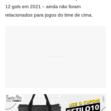
12 gols em 2021 – ainda não foram
relacionados para jogos do time de cima.