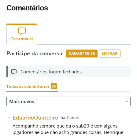
Comentários