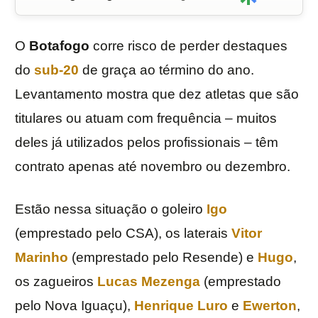
O
Botafogo
corre risco de perder destaques
do
sub-20
de graça ao término do ano.
Levantamento mostra que dez atletas que são
titulares ou atuam com frequência – muitos
deles já utilizados pelos profissionais – têm
contrato apenas até novembro ou dezembro.
Estão nessa situação o goleiro
Igo
(emprestado pelo CSA), os laterais
Vitor
Marinho
(emprestado pelo Resende) e
Hugo
,
os zagueiros
Lucas Mezenga
(emprestado
pelo Nova Iguaçu),
Henrique Luro
e
Ewerton
,