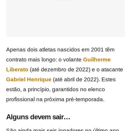
Apenas dois atletas nascidos em 2001 têm
contrato mais longo: o volante
Guilherme
Liberato
(até dezembro de 2022) e o atacante
Gabriel Henrique
(até abril de 2022). Estes
estão, a princípio, garantidos no elenco
profissional na próxima pré-temporada.
Alguns devem sair…
São ainda mais seis jogadores no último ano