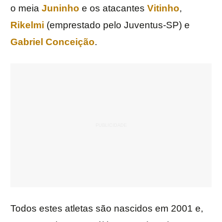
o meia
Juninho
e os atacantes
Vitinho
,
Rikelmi
(emprestado pelo Juventus-SP) e
Gabriel Conceição
.
Todos estes atletas são nascidos em 2001 e,