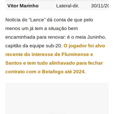
Vitor Marinho
Lateral-dir.
30/11/202
Notícia do “Lance” dá conta de que pelo
menos um já tem a situação bem
encaminhada para renovar: é o meia Juninho,
capitão da equipe sub-20.
O jogador foi alvo
recente do interesse de Fluminense e
Santos e tem tudo alinhavado para fechar
contrato com o Botafogo até 2024
.