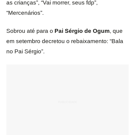
as crianças”, “Vai morrer, seus fdp”,
“Mercenários”.
Sobrou até para o
Pai Sérgio de Ogum
, que
em setembro decretou o rebaixamento: “Bala
no Pai Sérgio”.