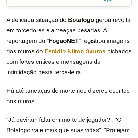
A delicada situação do
Botafogo
gerou revolta
em torcedores e ameaças pesadas. A
reportagem do “
FogãoNET
” registrou imagens
dos muros do
Estádio Nilton Santos
pichados
com fortes críticas e mensagens de
intimidação nesta terça-feira.
Há até ameaças de morte nos dizeres escritos
nos muros.
“Já ouviram falar em morte de jogador?”, “O
Botafogo vale mais que suas vidas”, “Protejam