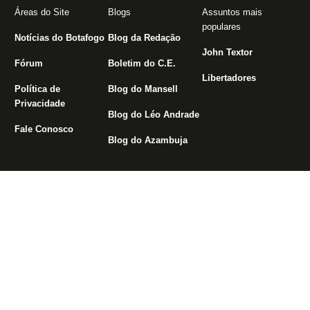
Áreas do Site
Blogs
Assuntos mais
populares
Notícias do Botafogo
Blog da Redação
John Textor
Fórum
Boletim do C.E.
Libertadores
Política de
Blog do Mansell
Privacidade
Blog do Léo Andrade
Fale Conosco
Blog do Azambuja