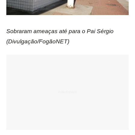
Sobraram ameaças até para o Pai Sérgio
(Divulgação/FogãoNET)