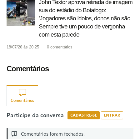
John Textor aprova retirada de imagem
sua do estádio do Botafogo:
'Jogadores são ídolos, donos não são.
Sempre tive um pouco de vergonha
com esta parede'
18/07/26 às 20:25
0
comentários
Comentários