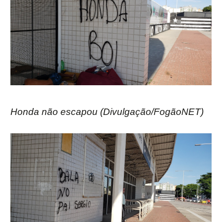
Honda não escapou (Divulgação/FogãoNET)