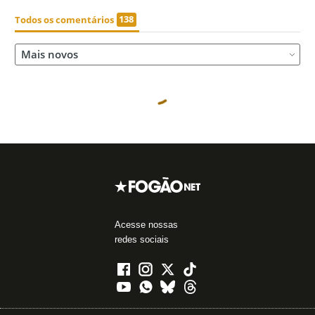
Acesse nossas
redes sociais