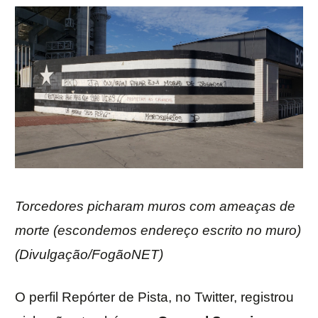
Torcedores picharam muros com ameaças de
morte (escondemos endereço escrito no muro)
(Divulgação/FogãoNET)
O perfil Repórter de Pista, no Twitter, registrou