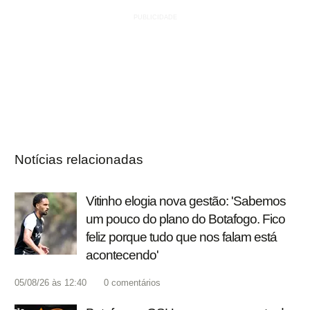
Notícias relacionadas
Vitinho elogia nova gestão: 'Sabemos
um pouco do plano do Botafogo. Fico
feliz porque tudo que nos falam está
acontecendo'
05/08/26 às 12:40
0
comentários