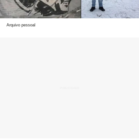
Arquivo pessoal