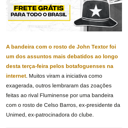
A bandeira com o rosto de John Textor foi
um dos assuntos mais debatidos ao longo
desta terça-feira pelos botafoguenses na
internet
. Muitos viram a iniciativa como
exagerada, outros lembraram das zoações
feitas ao rival Fluminense por uma bandeira
com o rosto de Celso Barros, ex-presidente da
Unimed, ex-patrocinadora do clube.