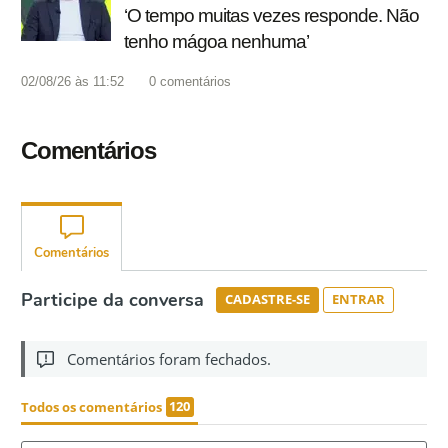
‘O tempo muitas vezes responde. Não
tenho mágoa nenhuma’
02/08/26 às 11:52
0
comentários
Comentários