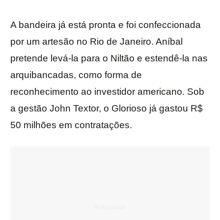
A bandeira já está pronta e foi confeccionada
por um artesão no Rio de Janeiro. Aníbal
pretende levá-la para o Niltão e estendê-la nas
arquibancadas, como forma de
reconhecimento ao investidor americano. Sob
a gestão John Textor, o Glorioso já gastou R$
50 milhões em contratações.