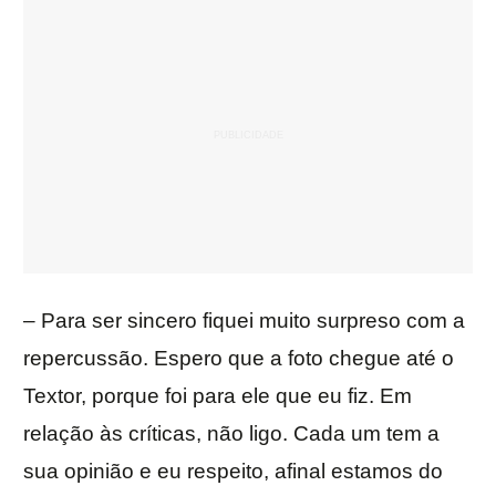
– Para ser sincero fiquei muito surpreso com a
repercussão. Espero que a foto chegue até o
Textor, porque foi para ele que eu fiz. Em
relação às críticas, não ligo. Cada um tem a
sua opinião e eu respeito, afinal estamos do