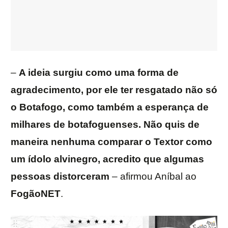
–
A ideia surgiu como uma forma de
agradecimento, por ele ter resgatado não só
o Botafogo, como também a esperança de
milhares de botafoguenses. Não quis de
maneira nenhuma comparar o Textor como
um ídolo alvinegro, acredito que algumas
pessoas distorceram
– afirmou Aníbal ao
FogãoNET
.