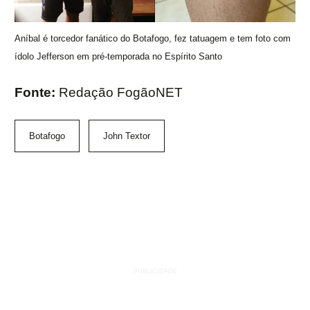
Aníbal é torcedor fanático do Botafogo, fez tatuagem e tem foto com
ídolo Jefferson em pré-temporada no Espírito Santo
Fonte:
Redação FogãoNET
Botafogo
John Textor