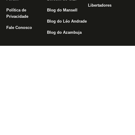
Libertadores
Política de
Blog do Mansell
Privacidade
Blog do Léo Andrade
Fale Conosco
Blog do Azambuja