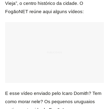
Vieja”, o centro histórico da cidade. O
FogãoNET reúne aqui alguns vídeos:
E esse vídeo enviado pelo Icaro Domith? Tem
como morar nele? Os pequenos uruguaios