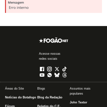
Acesse nossas
redes sociais
Áreas do Site
Blogs
Assuntos mais
populares
Notícias do Botafogo
Blog da Redação
John Textor
Fórum
Boletim do C.E.