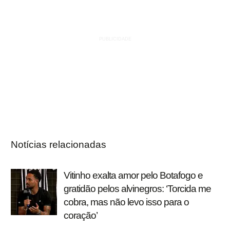
Notícias relacionadas
Vitinho exalta amor pelo Botafogo e
gratidão pelos alvinegros: ‘Torcida me
cobra, mas não levo isso para o
coração’