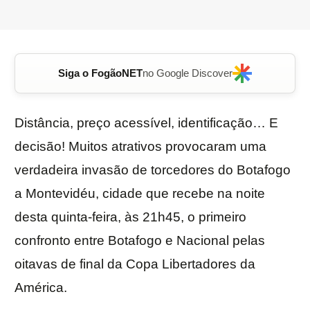
Siga o FogãoNET
no Google Discover
Distância, preço acessível, identificação… E
decisão! Muitos atrativos provocaram uma
verdadeira invasão de torcedores do Botafogo
a Montevidéu, cidade que recebe na noite
desta quinta-feira, às 21h45, o primeiro
confronto entre Botafogo e Nacional pelas
oitavas de final da Copa Libertadores da
América.