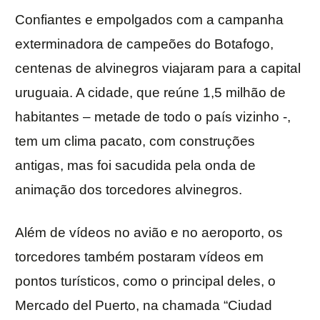
Confiantes e empolgados com a campanha
exterminadora de campeões do Botafogo,
centenas de alvinegros viajaram para a capital
uruguaia. A cidade, que reúne 1,5 milhão de
habitantes – metade de todo o país vizinho -,
tem um clima pacato, com construções
antigas, mas foi sacudida pela onda de
animação dos torcedores alvinegros.
Além de vídeos no avião e no aeroporto, os
torcedores também postaram vídeos em
pontos turísticos, como o principal deles, o
Mercado del Puerto, na chamada “Ciudad