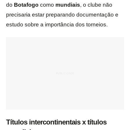
do
Botafogo
como
mundiais
, o clube não
precisaria estar preparando documentação e
estudo sobre a importância dos torneios.
Títulos intercontinentais x títulos