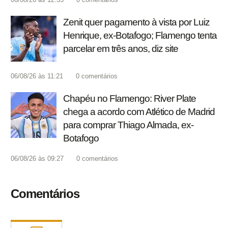
Zenit quer pagamento à vista por Luiz
Henrique, ex-Botafogo; Flamengo tenta
parcelar em três anos, diz site
06/08/26 às 11:21
0
comentários
Chapéu no Flamengo: River Plate
chega a acordo com Atlético de Madrid
para comprar Thiago Almada, ex-
Botafogo
06/08/26 às 09:27
0
comentários
Comentários