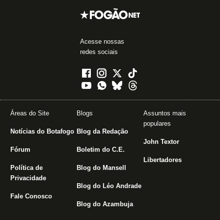
Acesse nossas
redes sociais
Áreas do Site
Blogs
Assuntos mais
populares
Notícias do Botafogo
Blog da Redação
John Textor
Fórum
Boletim do C.E.
Libertadores
Política de
Blog do Mansell
Privacidade
Blog do Léo Andrade
Fale Conosco
Blog do Azambuja