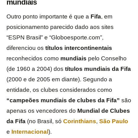
mundiais
Outro ponto importante é que a
Fifa
, em
posicionamento parecido dado aos sites
“ESPN Brasil” e “Globoesporte.com”,
diferenciou os
títulos intercontinentais
reconhecidos como
mundiais
pelo Conselho
(de 1960 a 2004) dos
títulos mundiais da Fifa
(2000 e de 2005 em diante). Segundo a
entidade, os clubes considerados como
“campeões mundiais de clubes da Fifa”
são
apenas os vencedores do
Mundial de Clubes
da Fifa
(no Brasil, só
Corinthians
,
São Paulo
e
Internacional
).