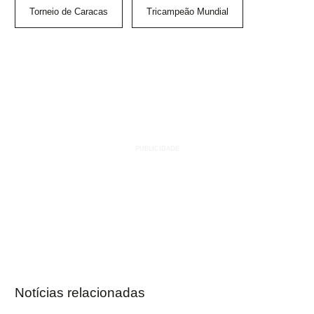
Torneio de Caracas
Tricampeão Mundial
Notícias relacionadas