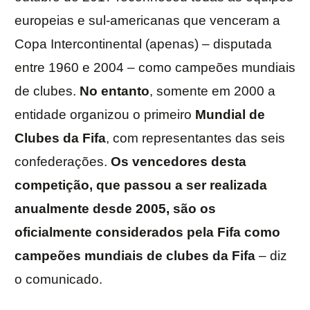
europeias e sul-americanas que venceram a
Copa Intercontinental (apenas) – disputada
entre 1960 e 2004 – como campeões mundiais
de clubes.
No entanto
, somente em 2000 a
entidade organizou o primeiro
Mundial de
Clubes da Fifa
, com representantes das seis
confederações.
Os vencedores desta
competição, que passou a ser realizada
anualmente desde 2005, são os
oficialmente considerados pela Fifa como
campeões mundiais de clubes da Fifa
– diz
o comunicado.