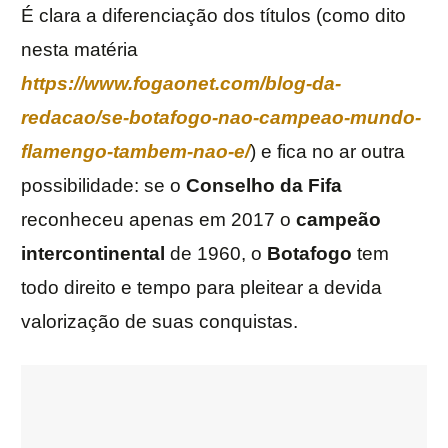
É clara a diferenciação dos títulos (como dito
nesta matéria
https://www.fogaonet.com/blog-da-
redacao/se-botafogo-nao-campeao-mundo-
flamengo-tambem-nao-e/
) e fica no ar outra
possibilidade: se o
Conselho da
Fifa
reconheceu apenas em 2017 o
campeão
intercontinental
de 1960, o
Botafogo
tem
todo direito e tempo para pleitear a devida
valorização de suas conquistas.