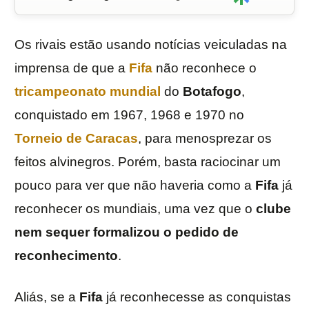
Os rivais estão usando notícias veiculadas na
imprensa de que a
Fifa
não reconhece o
tricampeonato mundial
do
Botafogo
,
conquistado em 1967, 1968 e 1970 no
Torneio de Caracas
, para menosprezar os
feitos alvinegros. Porém, basta raciocinar um
pouco para ver que não haveria como a
Fifa
já
reconhecer os mundiais, uma vez que o
clube
nem sequer formalizou o pedido de
reconhecimento
.
Aliás, se a
Fifa
já reconhecesse as conquistas