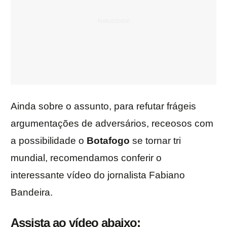
Ainda sobre o assunto, para refutar frágeis
argumentações de adversários, receosos com
a possibilidade o
Botafogo
se tornar tri
mundial, recomendamos conferir o
interessante vídeo do jornalista Fabiano
Bandeira.
Assista ao vídeo abaixo: