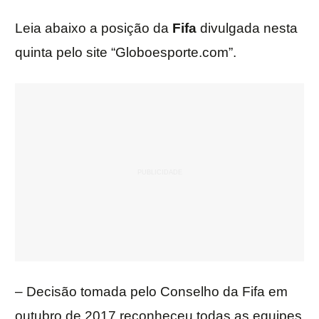
Leia abaixo a posição da
Fifa
divulgada nesta
quinta pelo site “Globoesporte.com”.
– Decisão tomada pelo Conselho da Fifa em
outubro de 2017 reconheceu todas as equipes