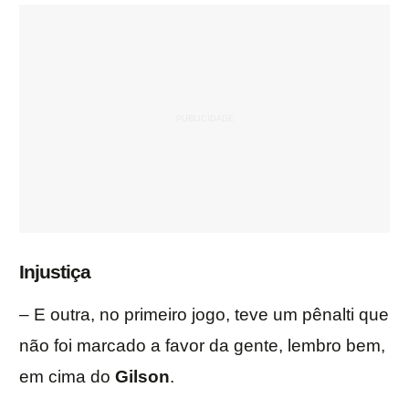
Injustiça
– E outra, no primeiro jogo, teve um pênalti que
não foi marcado a favor da gente, lembro bem,
em cima do
Gilson
.