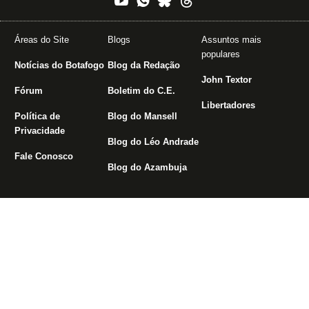
Áreas do Site
Blogs
Assuntos mais
populares
Notícias do Botafogo
Blog da Redação
John Textor
Fórum
Boletim do C.E.
Libertadores
Política de
Blog do Mansell
Privacidade
Blog do Léo Andrade
Fale Conosco
Blog do Azambuja