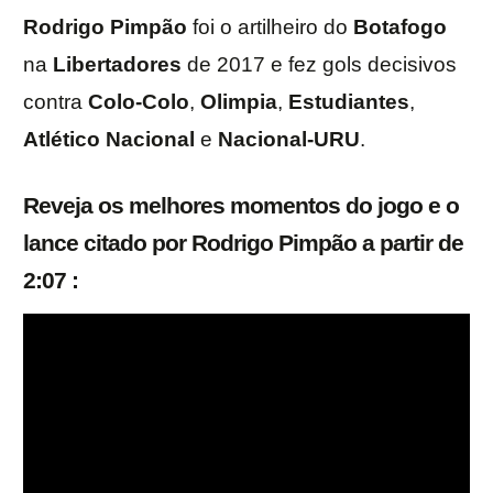
Rodrigo Pimpão
foi o artilheiro do
Botafogo
na
Libertadores
de 2017 e fez gols decisivos
contra
Colo-Colo
,
Olimpia
,
Estudiantes
,
Atlético
Nacional
e
Nacional-URU
.
Reveja os melhores momentos do jogo e o
lance citado por Rodrigo Pimpão a partir de
2:07 :