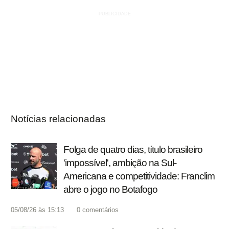
Notícias relacionadas
Folga de quatro dias, título brasileiro
'impossível', ambição na Sul-
Americana e competitividade: Franclim
abre o jogo no Botafogo
05/08/26 às 15:13
0
comentários