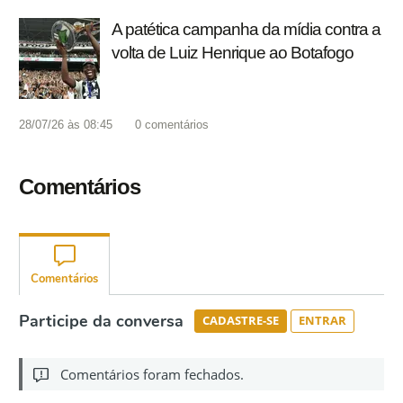
A patética campanha da mídia contra a
volta de Luiz Henrique ao Botafogo
28/07/26 às 08:45
0
comentários
Comentários