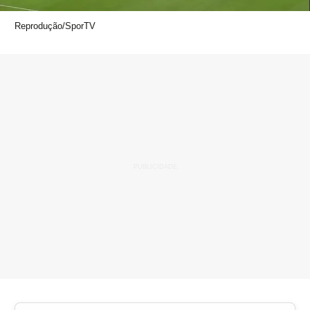
Reprodução/SporTV