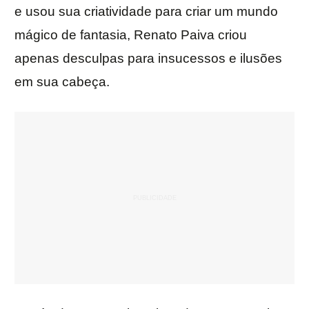
e usou sua criatividade para criar um mundo
mágico de fantasia, Renato Paiva criou
apenas desculpas para insucessos e ilusões
em sua cabeça.