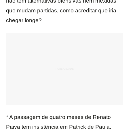
não tem alternativas ofensivas nem mexidas
que mudam partidas, como acreditar que iria
chegar longe?
* A passagem de quatro meses de Renato
Paiva tem insistência em Patrick de Paula,