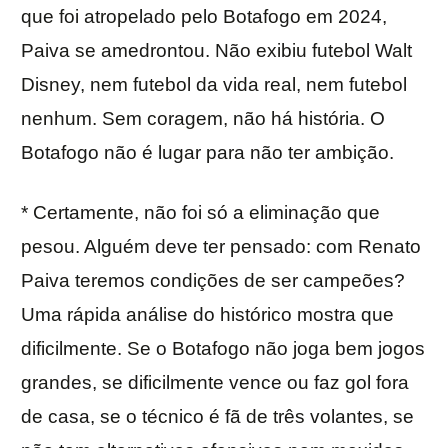
que foi atropelado pelo Botafogo em 2024,
Paiva se amedrontou. Não exibiu futebol Walt
Disney, nem futebol da vida real, nem futebol
nenhum. Sem coragem, não há história. O
Botafogo não é lugar para não ter ambição.
* Certamente, não foi só a eliminação que
pesou. Alguém deve ter pensado: com Renato
Paiva teremos condições de ser campeões?
Uma rápida análise do histórico mostra que
dificilmente. Se o Botafogo não joga bem jogos
grandes, se dificilmente vence ou faz gol fora
de casa, se o técnico é fã de três volantes, se