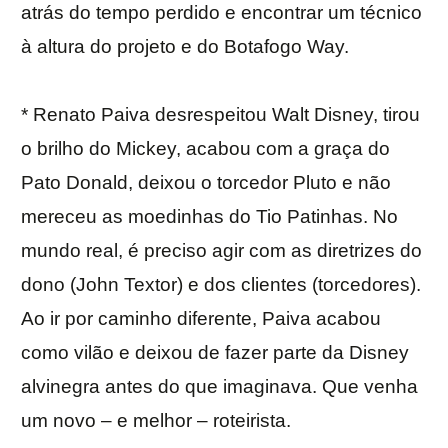
atrás do tempo perdido e encontrar um técnico
à altura do projeto e do Botafogo Way.
* Renato Paiva desrespeitou Walt Disney, tirou
o brilho do Mickey, acabou com a graça do
Pato Donald, deixou o torcedor Pluto e não
mereceu as moedinhas do Tio Patinhas. No
mundo real, é preciso agir com as diretrizes do
dono (John Textor) e dos clientes (torcedores).
Ao ir por caminho diferente, Paiva acabou
como vilão e deixou de fazer parte da Disney
alvinegra antes do que imaginava. Que venha
um novo – e melhor – roteirista.