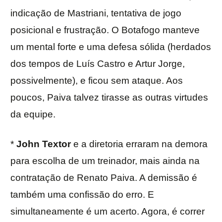
indicação de Mastriani, tentativa de jogo
posicional e frustração. O Botafogo manteve
um mental forte e uma defesa sólida (herdados
dos tempos de Luís Castro e Artur Jorge,
possivelmente), e ficou sem ataque. Aos
poucos, Paiva talvez tirasse as outras virtudes
da equipe.
*
John Textor
e a diretoria erraram na demora
para escolha de um treinador, mais ainda na
contratação de Renato Paiva. A demissão é
também uma confissão do erro. E
simultaneamente é um acerto. Agora, é correr