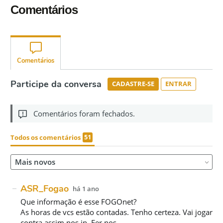
Comentários