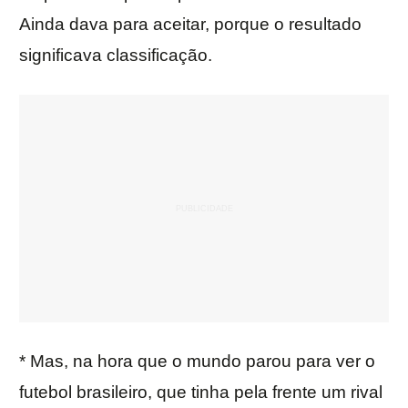
Ainda dava para aceitar, porque o resultado
significava classificação.
* Mas, na hora que o mundo parou para ver o
futebol brasileiro, que tinha pela frente um rival