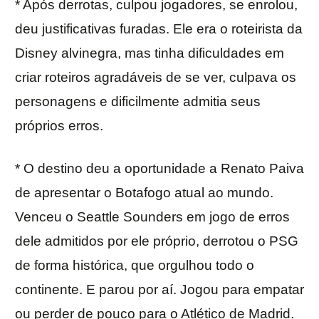
* Após derrotas, culpou jogadores, se enrolou,
deu justificativas furadas. Ele era o roteirista da
Disney alvinegra, mas tinha dificuldades em
criar roteiros agradáveis de se ver, culpava os
personagens e dificilmente admitia seus
próprios erros.
* O destino deu a oportunidade a Renato Paiva
de apresentar o Botafogo atual ao mundo.
Venceu o Seattle Sounders em jogo de erros
dele admitidos por ele próprio, derrotou o PSG
de forma histórica, que orgulhou todo o
continente. E parou por aí. Jogou para empatar
ou perder de pouco para o Atlético de Madrid.