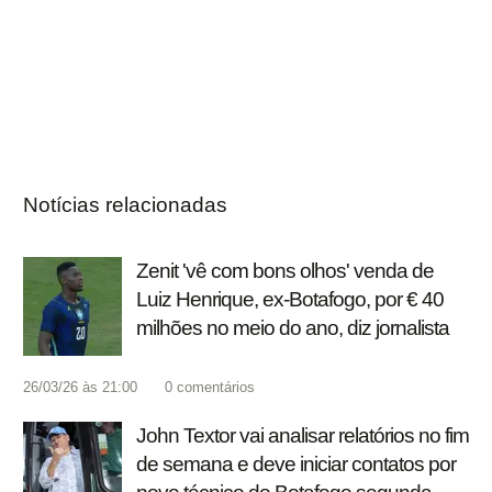
Notícias relacionadas
Zenit 'vê com bons olhos' venda de
Luiz Henrique, ex-Botafogo, por € 40
milhões no meio do ano, diz jornalista
26/03/26 às 21:00
0
comentários
John Textor vai analisar relatórios no fim
de semana e deve iniciar contatos por