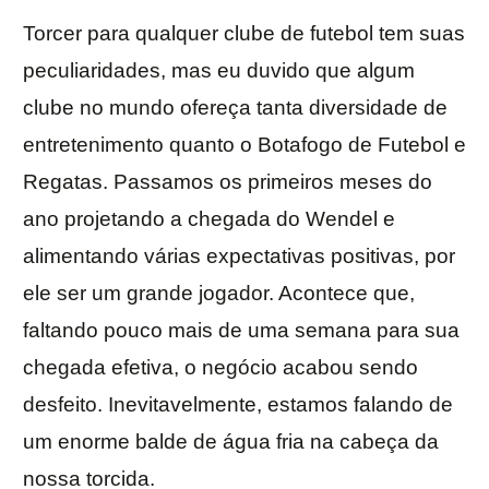
Torcer para qualquer clube de futebol tem suas
peculiaridades, mas eu duvido que algum
clube no mundo ofereça tanta diversidade de
entretenimento quanto o Botafogo de Futebol e
Regatas. Passamos os primeiros meses do
ano projetando a chegada do Wendel e
alimentando várias expectativas positivas, por
ele ser um grande jogador. Acontece que,
faltando pouco mais de uma semana para sua
chegada efetiva, o negócio acabou sendo
desfeito. Inevitavelmente, estamos falando de
um enorme balde de água fria na cabeça da
nossa torcida.