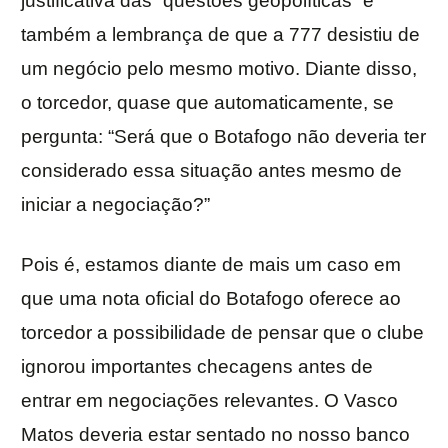
justificativa das “questões geopolíticas” e
também a lembrança de que a 777 desistiu de
um negócio pelo mesmo motivo. Diante disso,
o torcedor, quase que automaticamente, se
pergunta: “Será que o Botafogo não deveria ter
considerado essa situação antes mesmo de
iniciar a negociação?”
Pois é, estamos diante de mais um caso em
que uma nota oficial do Botafogo oferece ao
torcedor a possibilidade de pensar que o clube
ignorou importantes checagens antes de
entrar em negociações relevantes. O Vasco
Matos deveria estar sentado no nosso banco