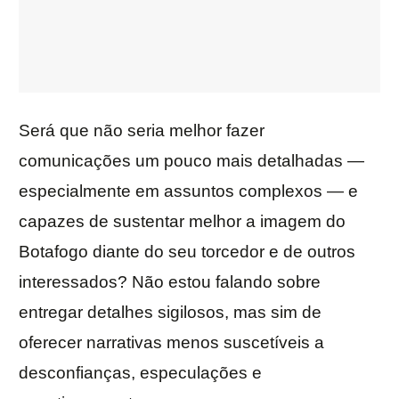
Será que não seria melhor fazer
comunicações um pouco mais detalhadas —
especialmente em assuntos complexos — e
capazes de sustentar melhor a imagem do
Botafogo diante do seu torcedor e de outros
interessados? Não estou falando sobre
entregar detalhes sigilosos, mas sim de
oferecer narrativas menos suscetíveis a
desconfianças, especulações e