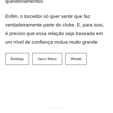
questionamentos.
Enfim, o torcedor só quer sentir que faz
verdadeiramente parte do clube. E, para isso,
é preciso que essa relação seja baseada em
um nível de confiança mútua muito grande.
Botafogo
Vasco Matos
Wendel