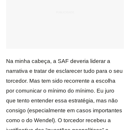
Na minha cabeça, a SAF deveria liderar a
narrativa e tratar de esclarecer tudo para o seu
torcedor. Mas tem sido recorrente a escolha
por comunicar o mínimo do mínimo. Eu juro
que tento entender essa estratégia, mas não
consigo (especialmente em casos importantes
como o do Wendel). O torcedor recebeu a