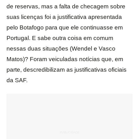
de reservas, mas a falta de checagem sobre
suas licenças foi a justificativa apresentada
pelo Botafogo para que ele continuasse em
Portugal. E sabe outra coisa em comum
nessas duas situações (Wendel e Vasco
Matos)? Foram veiculadas notícias que, em
parte, descredibilizam as justificativas oficiais
da SAF.