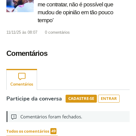
me contratar, não é possível que
mudou de opinião em tão pouco
tempo’
11/11/25 às 08:07
0
comentários
Comentários