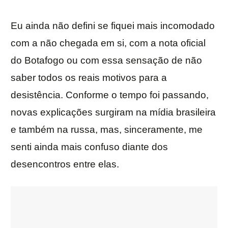
Eu ainda não defini se fiquei mais incomodado
com a não chegada em si, com a nota oficial
do Botafogo ou com essa sensação de não
saber todos os reais motivos para a
desistência. Conforme o tempo foi passando,
novas explicações surgiram na mídia brasileira
e também na russa, mas, sinceramente, me
senti ainda mais confuso diante dos
desencontros entre elas.