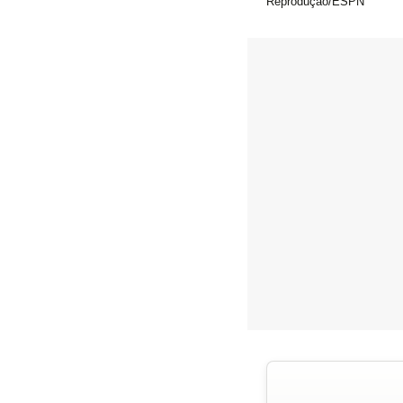
Reprodução/ESPN