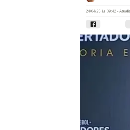
24/04/25 às 09:42
- Atual