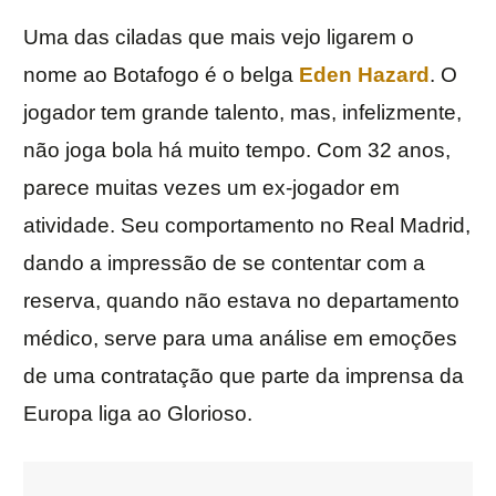
Uma das ciladas que mais vejo ligarem o
nome ao Botafogo é o belga
Eden Hazard
. O
jogador tem grande talento, mas, infelizmente,
não joga bola há muito tempo. Com 32 anos,
parece muitas vezes um ex-jogador em
atividade. Seu comportamento no Real Madrid,
dando a impressão de se contentar com a
reserva, quando não estava no departamento
médico, serve para uma análise em emoções
de uma contratação que parte da imprensa da
Europa liga ao Glorioso.