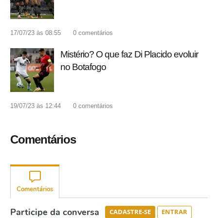
17/07/23 às 08:55
0
comentários
Mistério? O que faz Di Placido evoluir
no Botafogo
19/07/23 às 12:44
0
comentários
Comentários