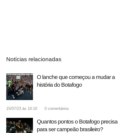
Notícias relacionadas
O lanche que começou a mudar a
história do Botafogo
15/07/23 às 10:10
0
comentários
Quantos pontos o Botafogo precisa
para ser campeão brasileiro?