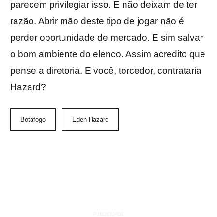
parecem privilegiar isso. E não deixam de ter
razão. Abrir mão deste tipo de jogar não é
perder oportunidade de mercado. E sim salvar
o bom ambiente do elenco. Assim acredito que
pense a diretoria. E você, torcedor, contrataria
Hazard?
Botafogo
Eden Hazard