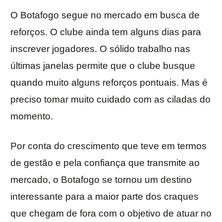
O Botafogo segue no mercado em busca de
reforços. O clube ainda tem alguns dias para
inscrever jogadores. O sólido trabalho nas
últimas janelas permite que o clube busque
quando muito alguns reforços pontuais. Mas é
preciso tomar muito cuidado com as ciladas do
momento.
Por conta do crescimento que teve em termos
de gestão e pela confiança que transmite ao
mercado, o Botafogo se tornou um destino
interessante para a maior parte dos craques
que chegam de fora com o objetivo de atuar no