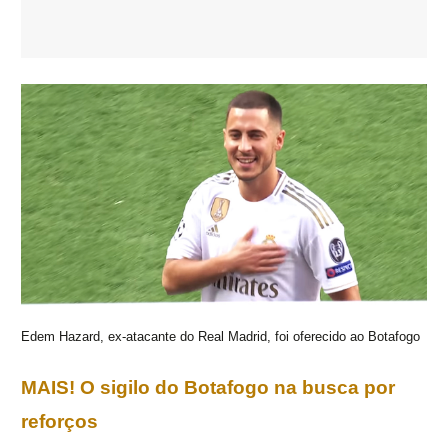
Edem Hazard, ex-atacante do Real Madrid, foi oferecido ao Botafogo
MAIS! O sigilo do Botafogo na busca por
reforços