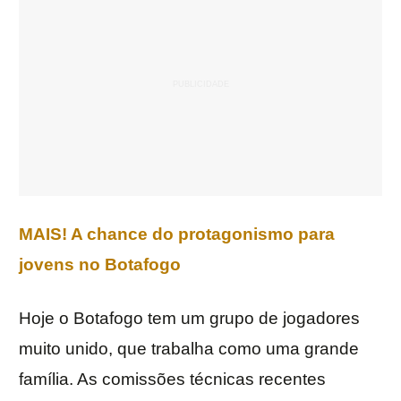
MAIS! A chance do protagonismo para
jovens no Botafogo
Hoje o Botafogo tem um grupo de jogadores
muito unido, que trabalha como uma grande
família. As comissões técnicas recentes