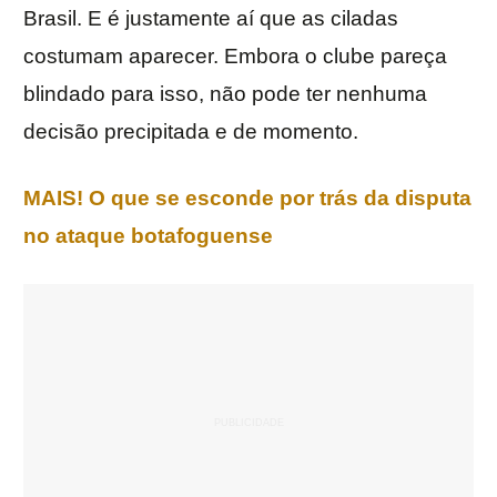
Brasil. E é justamente aí que as ciladas
costumam aparecer. Embora o clube pareça
blindado para isso, não pode ter nenhuma
decisão precipitada e de momento.
MAIS! O que se esconde por trás da disputa
no ataque botafoguense