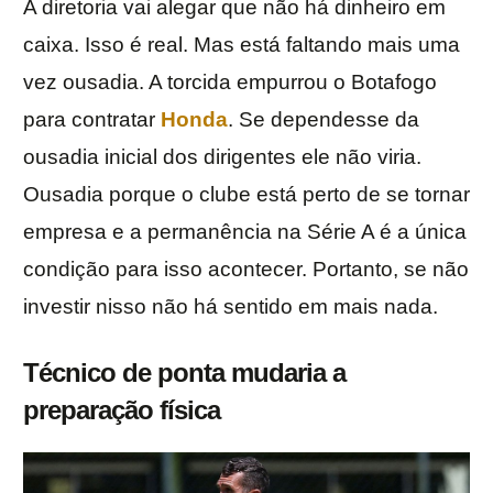
A diretoria vai alegar que não há dinheiro em
caixa. Isso é real. Mas está faltando mais uma
vez ousadia. A torcida empurrou o Botafogo
para contratar
Honda
. Se dependesse da
ousadia inicial dos dirigentes ele não viria.
Ousadia porque o clube está perto de se tornar
empresa e a permanência na Série A é a única
condição para isso acontecer. Portanto, se não
investir nisso não há sentido em mais nada.
Técnico de ponta mudaria a
preparação física