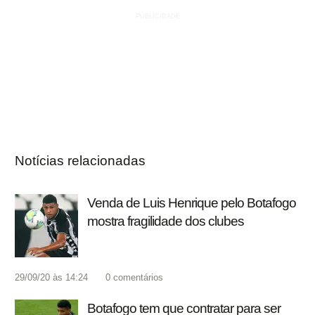
Notícias relacionadas
Venda de Luis Henrique pelo Botafogo
mostra fragilidade dos clubes
29/09/20 às 14:24
0
comentários
Botafogo tem que contratar para ser