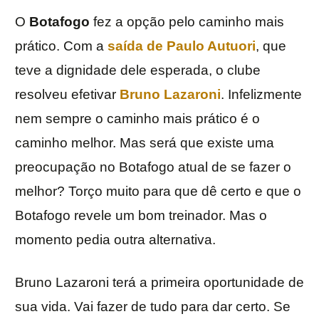
O
Botafogo
fez a opção pelo caminho mais
prático. Com a
saída de
Paulo Autuori
, que
teve a dignidade dele esperada, o clube
resolveu efetivar
Bruno Lazaroni
. Infelizmente
nem sempre o caminho mais prático é o
caminho melhor. Mas será que existe uma
preocupação no Botafogo atual de se fazer o
melhor? Torço muito para que dê certo e que o
Botafogo revele um bom treinador. Mas o
momento pedia outra alternativa.
Bruno Lazaroni terá a primeira oportunidade de
sua vida. Vai fazer de tudo para dar certo. Se