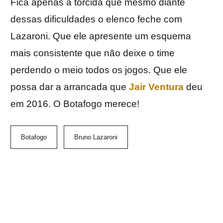
Fica apenas a torcida que mesmo diante
dessas dificuldades o elenco feche com
Lazaroni. Que ele apresente um esquema
mais consistente que não deixe o time
perdendo o meio todos os jogos. Que ele
possa dar a arrancada que
Jair Ventura
deu
em 2016. O Botafogo merece!
Botafogo
Bruno Lazaroni