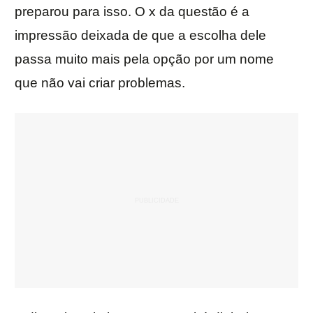
preparou para isso. O x da questão é a
impressão deixada de que a escolha dele
passa muito mais pela opção por um nome
que não vai criar problemas.