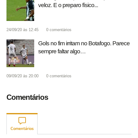
veloz. E o preparo físico...
24/09/20 às 12:45
0
comentários
Gols no fim irritam no Botafogo. Parece
sempre faltar algo…
09/09/20 às 20:00
0
comentários
Comentários