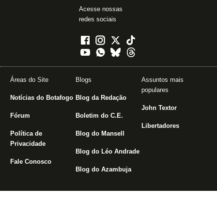
Acesse nossas
redes sociais
Áreas do Site
Blogs
Assuntos mais
populares
Notícias do Botafogo
Blog da Redação
John Textor
Fórum
Boletim do C.E.
Libertadores
Política de
Blog do Mansell
Privacidade
Blog do Léo Andrade
Fale Conosco
Blog do Azambuja