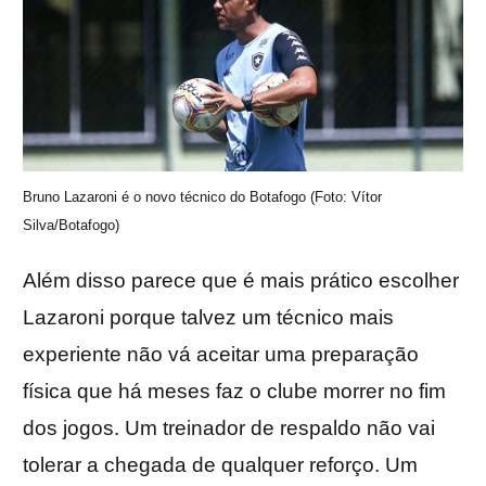
Bruno Lazaroni é o novo técnico do Botafogo (Foto: Vítor
Silva/Botafogo)
Além disso parece que é mais prático escolher
Lazaroni porque talvez um técnico mais
experiente não vá aceitar uma preparação
física que há meses faz o clube morrer no fim
dos jogos. Um treinador de respaldo não vai
tolerar a chegada de qualquer reforço. Um