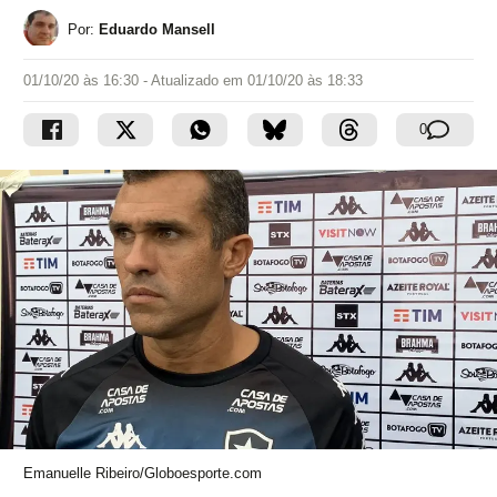
Por:
Eduardo Mansell
01/10/20 às 16:30
- Atualizado em
01/10/20 às 18:33
0
Emanuelle Ribeiro/Globoesporte.com