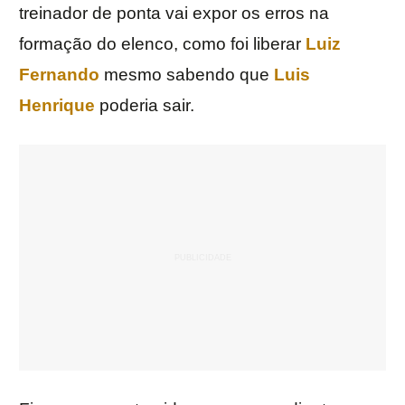
treinador de ponta vai expor os erros na
formação do elenco, como foi liberar
Luiz
Fernando
mesmo sabendo que
Luis
Henrique
poderia sair.