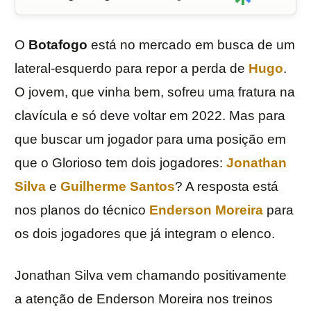
O
Botafogo
está no mercado em busca de um
lateral-esquerdo para repor a perda de
Hugo
.
O jovem, que vinha bem, sofreu uma fratura na
clavícula e só deve voltar em 2022. Mas para
que buscar um jogador para uma posição em
que o Glorioso tem dois jogadores:
Jonathan
Silva
e
Guilherme
Santos
? A resposta está
nos planos do técnico
Enderson Moreira
para
os dois jogadores que já integram o elenco.
Jonathan Silva vem chamando positivamente
a atenção de Enderson Moreira nos treinos