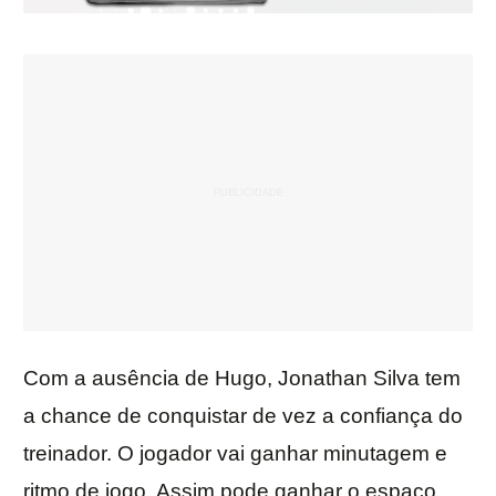
Com a ausência de Hugo, Jonathan Silva tem
a chance de conquistar de vez a confiança do
treinador. O jogador vai ganhar minutagem e
ritmo de jogo. Assim pode ganhar o espaço