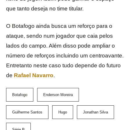
que tanto deseja no time titular.
O Botafogo ainda busca um reforço para o
ataque, sendo num jogador que caia pelos
lados do campo. Além disso pode ampliar o
número de reforços incluindo um centroavante.
Entretanto neste caso tudo depende do futuro
de
Rafael Navarro
.
Botafogo
Enderson Moreira
Guilherme Santos
Hugo
Jonathan Silva
Série B