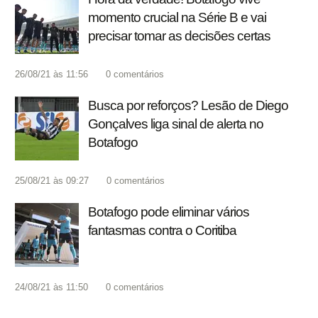
momento crucial na Série B e vai
precisar tomar as decisões certas
26/08/21 às 11:56
0
comentários
Busca por reforços? Lesão de Diego
Gonçalves liga sinal de alerta no
Botafogo
25/08/21 às 09:27
0
comentários
Botafogo pode eliminar vários
fantasmas contra o Coritiba
24/08/21 às 11:50
0
comentários