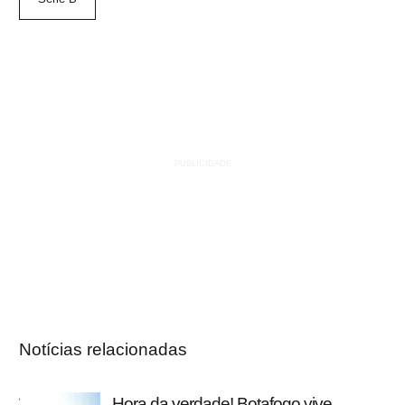
Notícias relacionadas
Hora da verdade! Botafogo vive