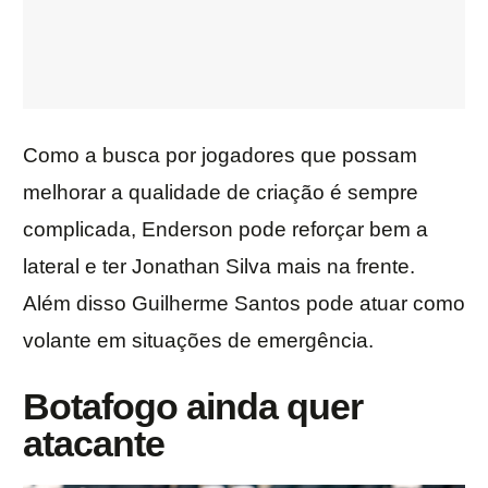
Como a busca por jogadores que possam
melhorar a qualidade de criação é sempre
complicada, Enderson pode reforçar bem a
lateral e ter Jonathan Silva mais na frente.
Além disso Guilherme Santos pode atuar como
volante em situações de emergência.
Botafogo ainda quer
atacante