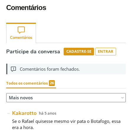
Comentários