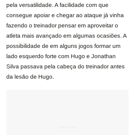
pela versatilidade. A facilidade com que
consegue apoiar e chegar ao ataque já vinha
fazendo o treinador pensar em aproveitar o
atleta mais avançado em algumas ocasiões. A
possibilidade de em alguns jogos formar um
lado esquerdo forte com Hugo e Jonathan
Silva passava pela cabeça do treinador antes
da lesão de Hugo.