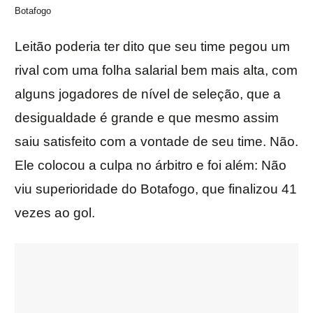
Botafogo
Leitão poderia ter dito que seu time pegou um
rival com uma folha salarial bem mais alta, com
alguns jogadores de nível de seleção, que a
desigualdade é grande e que mesmo assim
saiu satisfeito com a vontade de seu time. Não.
Ele colocou a culpa no árbitro e foi além: Não
viu superioridade do Botafogo, que finalizou 41
vezes ao gol.