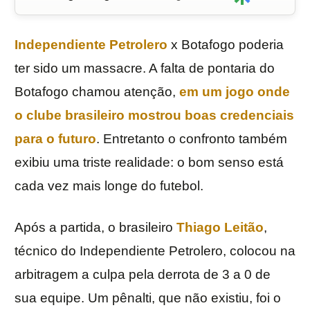
Independiente Petrolero
x Botafogo poderia
ter sido um massacre. A falta de pontaria do
Botafogo chamou atenção,
em um jogo onde
o clube brasileiro mostrou boas credenciais
para o futuro
. Entretanto o confronto também
exibiu uma triste realidade: o bom senso está
cada vez mais longe do futebol.
Após a partida, o brasileiro
Thiago Leitão
,
técnico do Independiente Petrolero, colocou na
arbitragem a culpa pela derrota de 3 a 0 de
sua equipe. Um pênalti, que não existiu, foi o