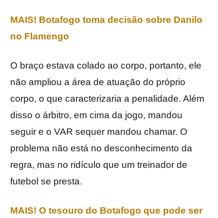
MAIS! Botafogo toma decisão sobre Danilo
no Flamengo
O braço estava colado ao corpo, portanto, ele
não ampliou a área de atuação do próprio
corpo, o que caracterizaria a penalidade. Além
disso o árbitro, em cima da jogo, mandou
seguir e o VAR sequer mandou chamar. O
problema não está no desconhecimento da
regra, mas no ridículo que um treinador de
futebol se presta.
MAIS! O tesouro do Botafogo que pode ser