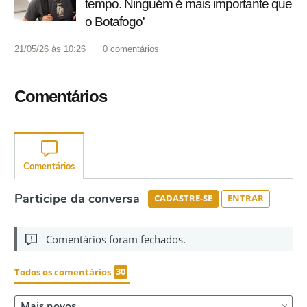
tempo. Ninguém é mais importante que
o Botafogo'
21/05/26 às 10:26
0
comentários
Comentários