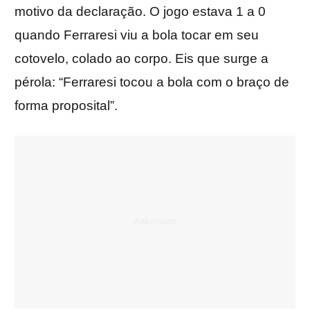
motivo da declaração. O jogo estava 1 a 0
quando Ferraresi viu a bola tocar em seu
cotovelo, colado ao corpo. Eis que surge a
pérola: “Ferraresi tocou a bola com o braço de
forma proposital”.