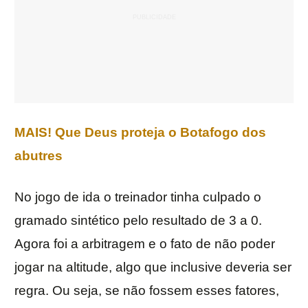
MAIS! Que Deus proteja o Botafogo dos
abutres
No jogo de ida o treinador tinha culpado o
gramado sintético pelo resultado de 3 a 0.
Agora foi a arbitragem e o fato de não poder
jogar na altitude, algo que inclusive deveria ser
regra. Ou seja, se não fossem esses fatores,