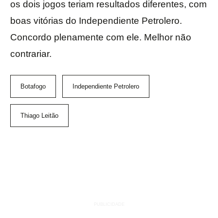
os dois jogos teriam resultados diferentes, com
boas vitórias do Independiente Petrolero.
Concordo plenamente com ele. Melhor não
contrariar.
Botafogo
Independiente Petrolero
Thiago Leitão