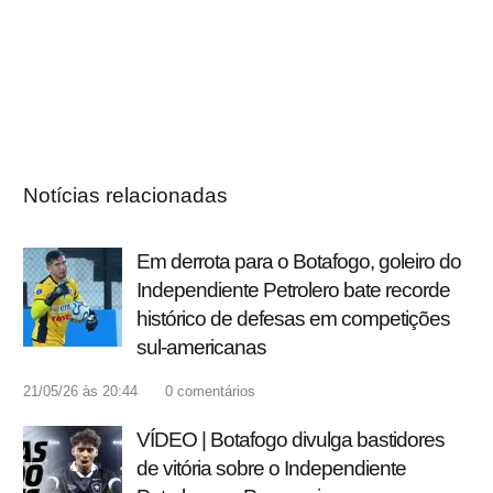
Notícias relacionadas
Em derrota para o Botafogo, goleiro do
Independiente Petrolero bate recorde
histórico de defesas em competições
sul-americanas
21/05/26 às 20:44
0
comentários
VÍDEO | Botafogo divulga bastidores
de vitória sobre o Independiente