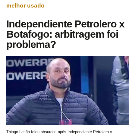
melhor usado
Independiente Petrolero x
Botafogo: arbitragem foi
problema?
Thiago Leitão falou absurdos após Independiente Petrolero x