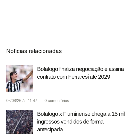
Notícias relacionadas
Botafogo finaliza negociação e assina
contrato com Ferraresi até 2029
06/08/26 às 11:47
0
comentários
Botafogo x Fluminense chega a 15 mil
ingressos vendidos de forma
antecipada