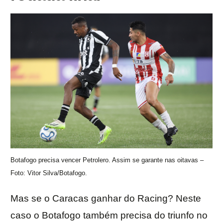
Botafogo precisa vencer Petrolero. Assim se garante nas oitavas –
Foto: Vitor Silva/Botafogo.
Mas se o Caracas ganhar do Racing? Neste
caso o Botafogo também precisa do triunfo no