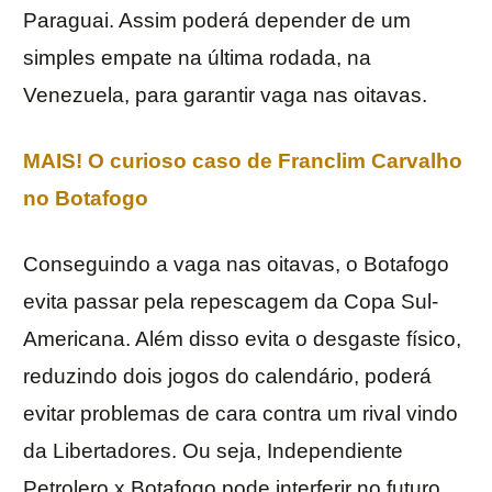
Paraguai. Assim poderá depender de um
simples empate na última rodada, na
Venezuela, para garantir vaga nas oitavas.
MAIS! O curioso caso de Franclim Carvalho
no Botafogo
Conseguindo a vaga nas oitavas, o Botafogo
evita passar pela repescagem da Copa Sul-
Americana. Além disso evita o desgaste físico,
reduzindo dois jogos do calendário, poderá
evitar problemas de cara contra um rival vindo
da Libertadores. Ou seja, Independiente
Petrolero x Botafogo pode interferir no futuro