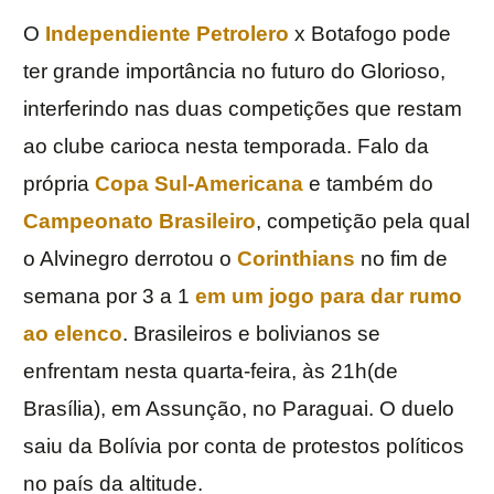
O
Independiente Petrolero
x Botafogo pode
ter grande importância no futuro do Glorioso,
interferindo nas duas competições que restam
ao clube carioca nesta temporada. Falo da
própria
Copa Sul-Americana
e também do
Campeonato Brasileiro
, competição pela qual
o Alvinegro derrotou o
Corinthians
no fim de
semana por 3 a 1
em um jogo para dar rumo
ao elenco
. Brasileiros e bolivianos se
enfrentam nesta quarta-feira, às 21h(de
Brasília), em Assunção, no Paraguai. O duelo
saiu da Bolívia por conta de protestos políticos
no país da altitude.