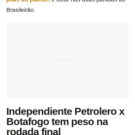
Brasileirão.
Independiente Petrolero x
Botafogo tem peso na
rodada final