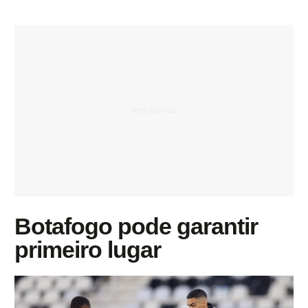
Botafogo pode garantir
primeiro lugar