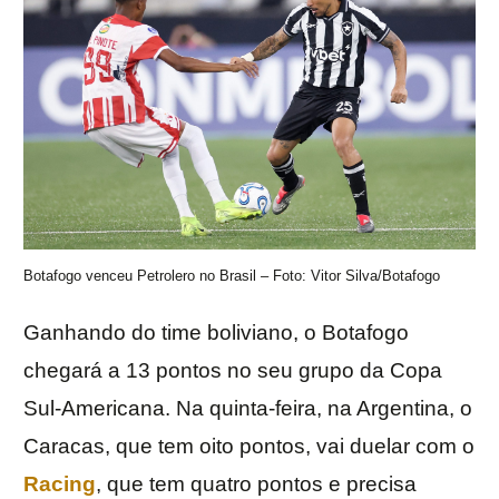
Botafogo venceu Petrolero no Brasil – Foto: Vitor Silva/Botafogo
Ganhando do time boliviano, o Botafogo
chegará a 13 pontos no seu grupo da Copa
Sul-Americana. Na quinta-feira, na Argentina, o
Caracas, que tem oito pontos, vai duelar com o
Racing
, que tem quatro pontos e precisa