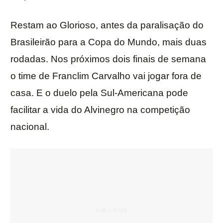
Restam ao Glorioso, antes da paralisação do
Brasileirão para a Copa do Mundo, mais duas
rodadas. Nos próximos dois finais de semana
o time de Franclim Carvalho vai jogar fora de
casa. E o duelo pela Sul-Americana pode
facilitar a vida do Alvinegro na competição
nacional.