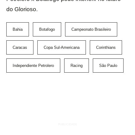
do Glorioso.
Bahia
Botafogo
Campeonato Brasileiro
Caracas
Copa Sul-Americana
Corinthians
Independiente Petrolero
Racing
São Paulo