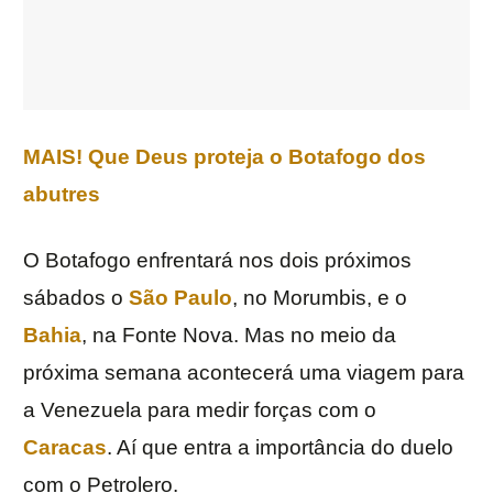
MAIS! Que Deus proteja o Botafogo dos
abutres
O Botafogo enfrentará nos dois próximos
sábados o
São Paulo
, no Morumbis, e o
Bahia
, na Fonte Nova. Mas no meio da
próxima semana acontecerá uma viagem para
a Venezuela para medir forças com o
Caracas
. Aí que entra a importância do duelo
com o Petrolero.