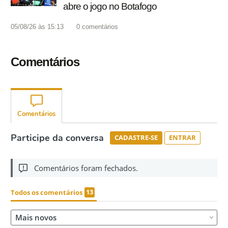
abre o jogo no Botafogo
05/08/26 às 15:13
0
comentários
Comentários