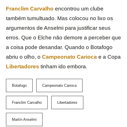
Franclim Carvalho
encontrou um clube
também tumultuado. Mas colocou no lixo os
argumentos de Anselmi para justificar seus
erros. Que o Elche não demore a perceber que
a coisa pode desandar. Quando o Botafogo
abriu o olho, o
Campeonato Carioca
e a Copa
Libertadores
tinham ido embora.
Botafogo
Campeonato Carioca
Franclim Carvalho
Libertadores
Martín Anselmi