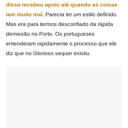
disso recebeu apoio até quando as coisas
iam muito mal
. Parecia ter um estilo definido.
Mas era para termos desconfiado da rápida
demissão no Porto. Os portugueses
entenderam rapidamente o processo que ele
diz que no Glorioso sequer existiu.