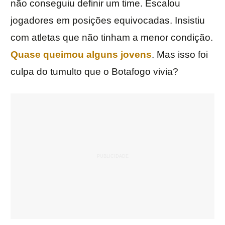
não conseguiu definir um time. Escalou
jogadores em posições equivocadas. Insistiu
com atletas que não tinham a menor condição.
Quase queimou alguns jovens
. Mas isso foi
culpa do tumulto que o Botafogo vivia?