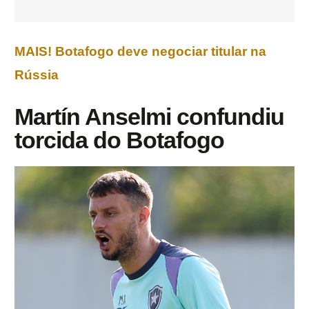
MAIS! Botafogo deve negociar titular na
Rússia
Martín Anselmi confundiu
torcida do Botafogo