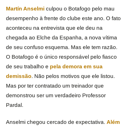
Martín Anselmi
culpou o Botafogo pelo mau
desempenho à frente do clube este ano. O fato
aconteceu na entrevista que ele deu na
chegada ao Elche da Espanha, a nova vítima
de seu confuso esquema. Mas ele tem razão.
O Botafogo é o único responsável pelo fiasco
de seu trabalho e
pela demora em sua
demissão
. Não pelos motivos que ele listou.
Mas por ter contratado um treinador que
demonstrou ser um verdadeiro Professor
Pardal.
Anselmi chegou cercado de expectativa.
Além