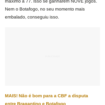
máximo a 77. Isso se ganharem NOVE jogos.
Nem o Botafogo, no seu momento mais
embalado, conseguiu isso.
MAIS! Não é bom para a CBF a disputa
entre Bragantino e Botafogo