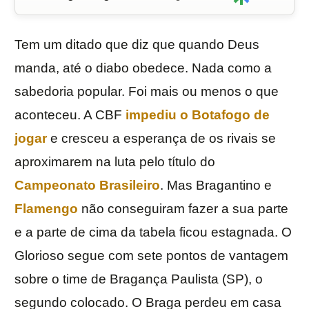
Tem um ditado que diz que quando Deus
manda, até o diabo obedece. Nada como a
sabedoria popular. Foi mais ou menos o que
aconteceu. A CBF
impediu o Botafogo de
jogar
e cresceu a esperança de os rivais se
aproximarem na luta pelo título do
Campeonato Brasileiro
. Mas Bragantino e
Flamengo
não conseguiram fazer a sua parte
e a parte de cima da tabela ficou estagnada. O
Glorioso segue com sete pontos de vantagem
sobre o time de Bragança Paulista (SP), o
segundo colocado. O Braga perdeu em casa