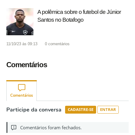
A polêmica sobre o futebol de Júnior
Santos no Botafogo
11/10/23 às 09:13
0
comentários
Comentários