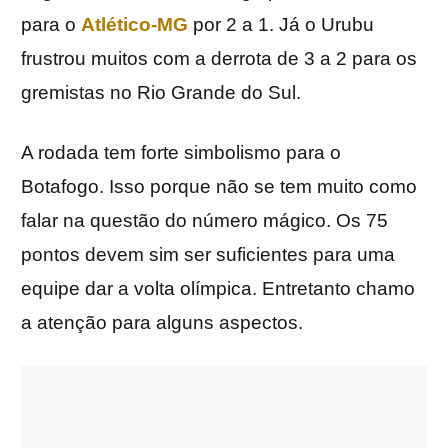
para o
Atlético-MG
por 2 a 1. Já o Urubu
frustrou muitos com a derrota de 3 a 2 para os
gremistas no Rio Grande do Sul.
A rodada tem forte simbolismo para o
Botafogo. Isso porque não se tem muito como
falar na questão do número mágico. Os 75
pontos devem sim ser suficientes para uma
equipe dar a volta olímpica. Entretanto chamo
a atenção para alguns aspectos.