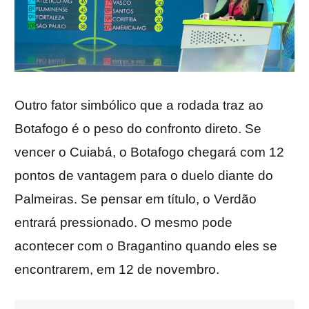
Outro fator simbólico que a rodada traz ao
Botafogo é o peso do confronto direto. Se
vencer o Cuiabá, o Botafogo chegará com 12
pontos de vantagem para o duelo diante do
Palmeiras. Se pensar em título, o Verdão
entrará pressionado. O mesmo pode
acontecer com o Bragantino quando eles se
encontrarem, em 12 de novembro.