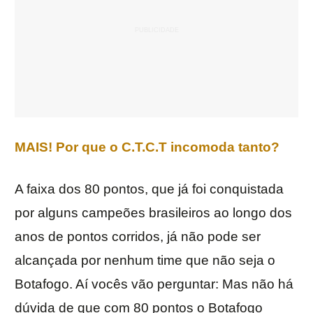
MAIS! Por que o C.T.C.T incomoda tanto?
A faixa dos 80 pontos, que já foi conquistada
por alguns campeões brasileiros ao longo dos
anos de pontos corridos, já não pode ser
alcançada por nenhum time que não seja o
Botafogo. Aí vocês vão perguntar: Mas não há
dúvida de que com 80 pontos o Botafogo