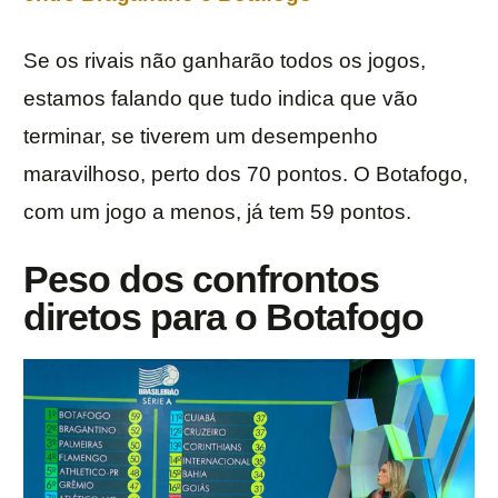
Se os rivais não ganharão todos os jogos,
estamos falando que tudo indica que vão
terminar, se tiverem um desempenho
maravilhoso, perto dos 70 pontos. O Botafogo,
com um jogo a menos, já tem 59 pontos.
Peso dos confrontos
diretos para o Botafogo