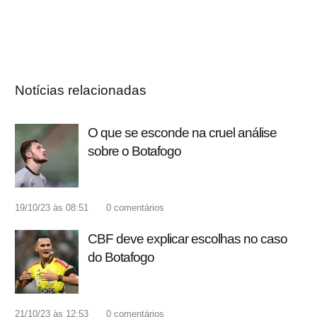
Notícias relacionadas
O que se esconde na cruel análise
sobre o Botafogo
19/10/23 às 08:51
0
comentários
CBF deve explicar escolhas no caso
do Botafogo
21/10/23 às 12:53
0
comentários