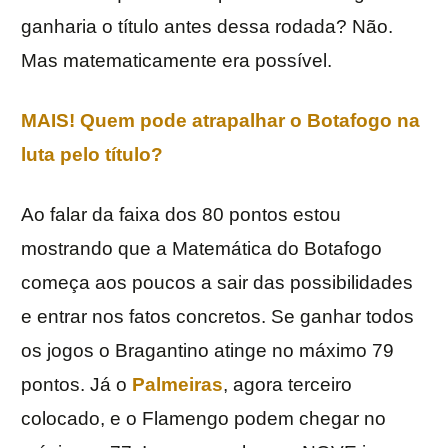
ganharia o título antes dessa rodada? Não.
Mas matematicamente era possível.
MAIS! Quem pode atrapalhar o Botafogo na
luta pelo título?
Ao falar da faixa dos 80 pontos estou
mostrando que a Matemática do Botafogo
começa aos poucos a sair das possibilidades
e entrar nos fatos concretos. Se ganhar todos
os jogos o Bragantino atinge no máximo 79
pontos. Já o
Palmeiras
, agora terceiro
colocado, e o Flamengo podem chegar no