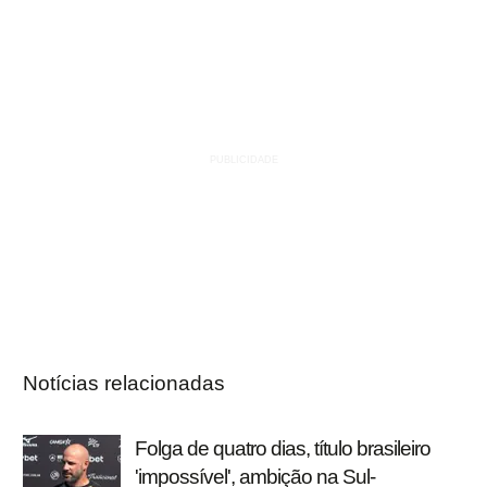
Notícias relacionadas
Folga de quatro dias, título brasileiro
'impossível', ambição na Sul-