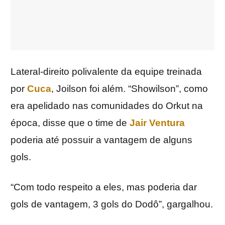
Lateral-direito polivalente da equipe treinada
por
Cuca
, Joilson foi além. “Showilson”, como
era apelidado nas comunidades do Orkut na
época, disse que o time de
Jair Ventura
poderia até possuir a vantagem de alguns
gols.
“Com todo respeito a eles, mas poderia dar
gols de vantagem, 3 gols do Dodô”, gargalhou.