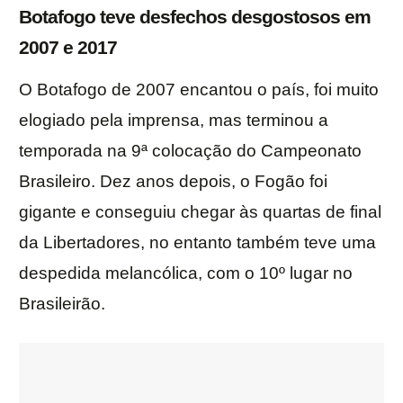
Botafogo teve desfechos desgostosos em
2007 e 2017
O Botafogo de 2007 encantou o país, foi muito
elogiado pela imprensa, mas terminou a
temporada na 9ª colocação do Campeonato
Brasileiro. Dez anos depois, o Fogão foi
gigante e conseguiu chegar às quartas de final
da Libertadores, no entanto também teve uma
despedida melancólica, com o 10º lugar no
Brasileirão.