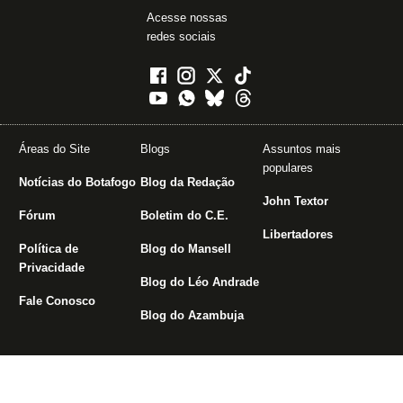
Acesse nossas
redes sociais
Áreas do Site
Blogs
Assuntos mais
populares
Notícias do Botafogo
Blog da Redação
John Textor
Fórum
Boletim do C.E.
Libertadores
Política de
Blog do Mansell
Privacidade
Blog do Léo Andrade
Fale Conosco
Blog do Azambuja