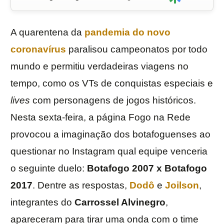
A quarentena da
pandemia do novo
coronavírus
paralisou campeonatos por todo
mundo e permitiu verdadeiras viagens no
tempo, como os VTs de conquistas especiais e
lives
com personagens de jogos históricos.
Nesta sexta-feira, a página Fogo na Rede
provocou a imaginação dos botafoguenses ao
questionar no Instagram qual equipe venceria
o seguinte duelo:
Botafogo 2007 x Botafogo
2017
. Dentre as respostas,
Dodô
e
Joilson
,
integrantes do
Carrossel Alvinegro
,
apareceram para tirar uma onda com o time