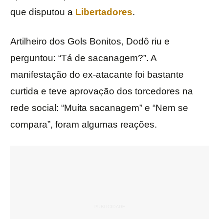
que disputou a
Libertadores
.
Artilheiro dos Gols Bonitos, Dodô riu e
perguntou: “Tá de sacanagem?”. A
manifestação do ex-atacante foi bastante
curtida e teve aprovação dos torcedores na
rede social: “Muita sacanagem” e “Nem se
compara”, foram algumas reações.