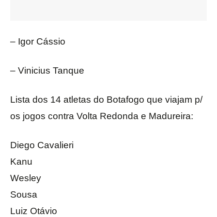
– Igor Cássio
– Vinicius Tanque
Lista dos 14 atletas do Botafogo que viajam p/
os jogos contra Volta Redonda e Madureira:
Diego Cavalieri
Kanu
Wesley
Sousa
Luiz Otávio