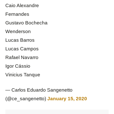
Caio Alexandre
Fernandes
Gustavo Bochecha
Wenderson
Lucas Barros
Lucas Campos
Rafael Navarro
Igor Cássio
Vinicius Tanque
— Carlos Eduardo Sangenetto
(@ce_sangenetto)
January 15, 2020