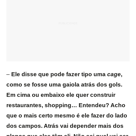
–
Ele disse que pode fazer tipo uma
cage
,
como se fosse uma gaiola atrás dos gols.
Em cima ou embaixo ele quer construir
restaurantes, shopping… Entendeu? Acho
que o mais certo mesmo é ele fazer do lado
dos campos. Atrás vai depender mais dos