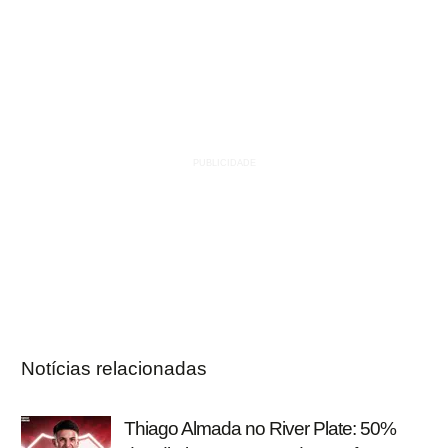
Notícias relacionadas
Thiago Almada no River Plate: 50%