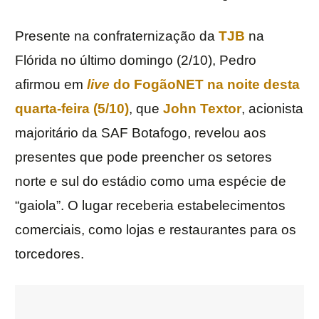
Presente na confraternização da
TJB
na
Flórida no último domingo (2/10), Pedro
afirmou em
live
do
FogãoNET
na noite desta
quarta-feira (5/10)
, que
John Textor
, acionista
majoritário da SAF Botafogo, revelou aos
presentes que pode preencher os setores
norte e sul do estádio como uma espécie de
“gaiola”. O lugar receberia estabelecimentos
comerciais, como lojas e restaurantes para os
torcedores.