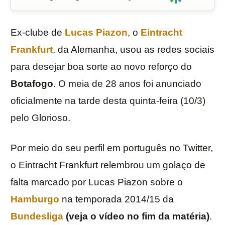
Ex-clube de
Lucas Piazon
, o
Eintracht
Frankfurt
, da Alemanha, usou as redes sociais
para desejar boa sorte ao novo reforço do
Botafogo
. O meia de 28 anos foi anunciado
oficialmente na tarde desta quinta-feira (10/3)
pelo Glorioso.
Por meio do seu perfil em português no Twitter,
o Eintracht Frankfurt relembrou um golaço de
falta marcado por Lucas Piazon sobre o
Hamburgo
na temporada 2014/15 da
Bundesliga
(veja o vídeo no fim da matéria)
.