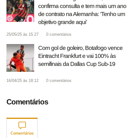
confirma consulta e tem mais um ano
de contrato na Alemanha: ‘Tenho um
objetivo grande aqui’
25/05/25 às 15:27
0
comentários
Com gol de goleiro, Botafogo vence
Eintracht Frankfurt e vai 100% às
semifinais da Dallas Cup Sub-19
16/04/25 às 18:12
0
comentários
Comentários