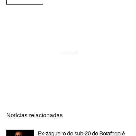
Notícias relacionadas
Ex-zagueiro do sub-20 do Botafogo é