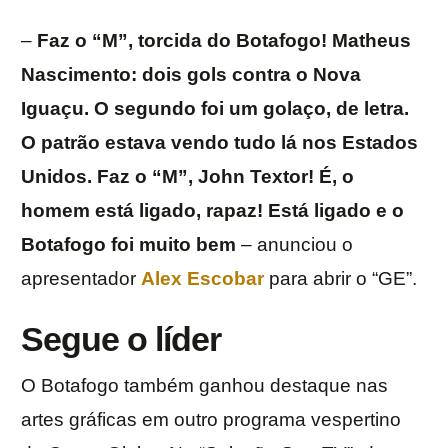
–
Faz o “M”, torcida do Botafogo! Matheus
Nascimento: dois gols contra o Nova
Iguaçu. O segundo foi um golaço, de letra.
O patrão estava vendo tudo lá nos Estados
Unidos. Faz o “M”, John Textor! É, o
homem está ligado, rapaz! Está ligado e o
Botafogo foi muito bem
– anunciou o
apresentador
Alex Escobar
para abrir o “GE”.
Segue o líder
O Botafogo também ganhou destaque nas
artes gráficas em outro programa vespertino