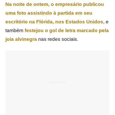
Na noite de ontem, o empresário publicou
uma foto assistindo à partida em seu
escritório na Flórida, nos Estados Unidos
, e
também
festejou o gol de letra marcado pela
joia alvinegra
nas redes sociais.