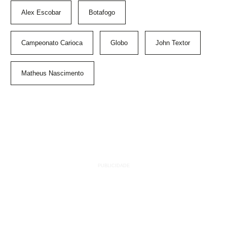
Alex Escobar
Botafogo
Campeonato Carioca
Globo
John Textor
Matheus Nascimento