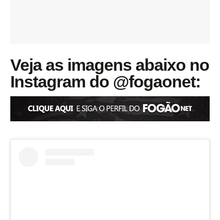
Veja as imagens abaixo no
Instagram do @fogaonet: