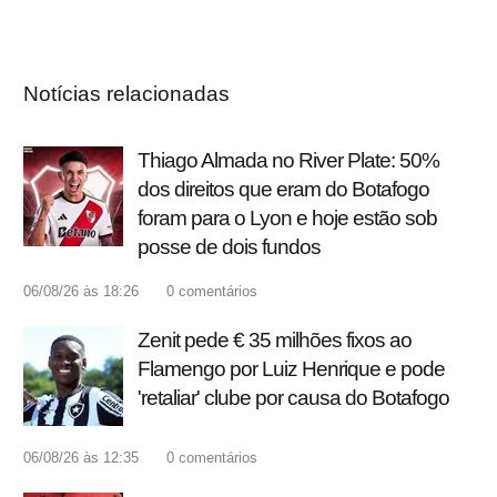
Notícias relacionadas
Thiago Almada no River Plate: 50%
dos direitos que eram do Botafogo
foram para o Lyon e hoje estão sob
posse de dois fundos
06/08/26 às 18:26
0
comentários
Zenit pede € 35 milhões fixos ao
Flamengo por Luiz Henrique e pode
'retaliar' clube por causa do Botafogo
06/08/26 às 12:35
0
comentários