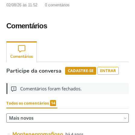
02/08/26 às 11:52
0
comentários
Comentários