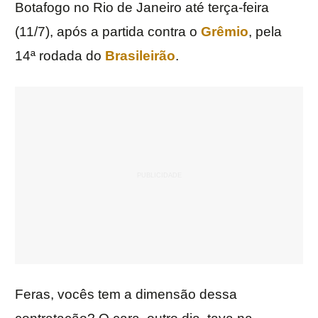
Botafogo no Rio de Janeiro até terça-feira
(11/7), após a partida contra o
Grêmio
, pela
14ª rodada do
Brasileirão
.
Feras, vocês tem a dimensão dessa