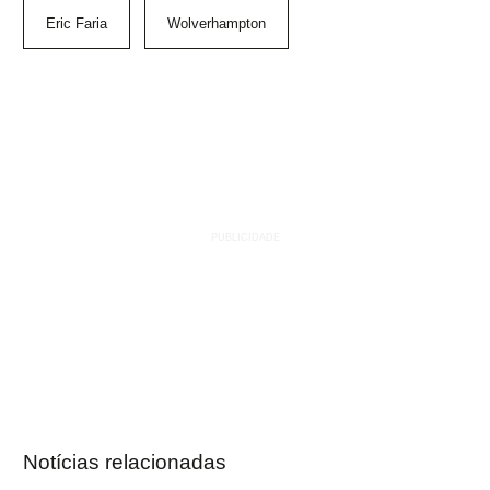
Eric Faria
Wolverhampton
Notícias relacionadas