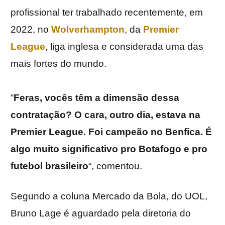
profissional ter trabalhado recentemente, em
2022, no
Wolverhampton
, da
Premier
League
, liga inglesa e considerada uma das
mais fortes do mundo.
“
Feras, vocês têm a dimensão dessa
contratação? O cara, outro dia, estava na
Premier League. Foi campeão no Benfica. É
algo muito significativo pro Botafogo e pro
futebol brasileiro
“, comentou.
Segundo a coluna Mercado da Bola, do UOL,
Bruno Lage é aguardado pela diretoria do