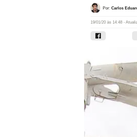
Por:
Carlos Eduar
19/01/20 às 14:48
- Atual