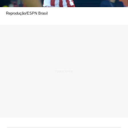
Reprodução/ESPN Brasil