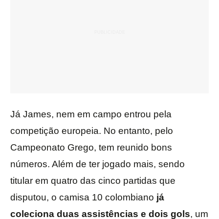
Já James, nem em campo entrou pela
competição europeia. No entanto, pelo
Campeonato Grego, tem reunido bons
números. Além de ter jogado mais, sendo
titular em quatro das cinco partidas que
disputou, o camisa 10 colombiano
já
coleciona duas assistências e dois gols
, um