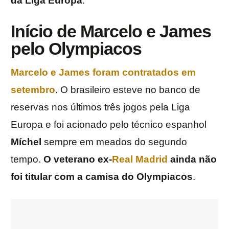
da Liga Europa
.
Início de Marcelo e James
pelo Olympiacos
Marcelo e James foram contratados em
setembro
. O brasileiro esteve no banco de
reservas nos últimos três jogos pela Liga
Europa e foi acionado pelo técnico espanhol
Míchel
sempre em meados do segundo
tempo.
O veterano ex-
Real Madrid
ainda não
foi titular com a camisa do Olympiacos
.