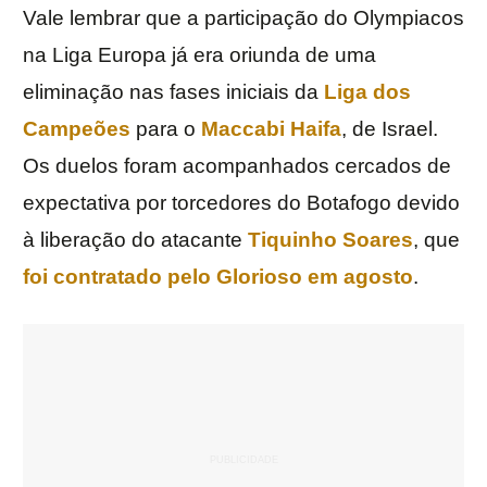
Vale lembrar que a participação do Olympiacos
na Liga Europa já era oriunda de uma
eliminação nas fases iniciais da
Liga dos
Campeões
para o
Maccabi Haifa
, de Israel.
Os duelos foram acompanhados cercados de
expectativa por torcedores do Botafogo devido
à liberação do atacante
Tiquinho Soares
, que
foi contratado pelo Glorioso em agosto
.