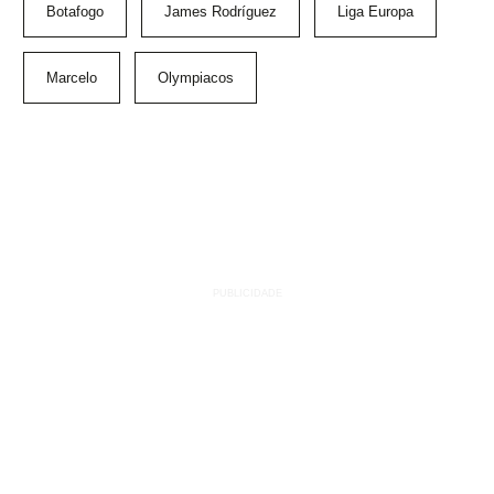
Botafogo
James Rodríguez
Liga Europa
Marcelo
Olympiacos