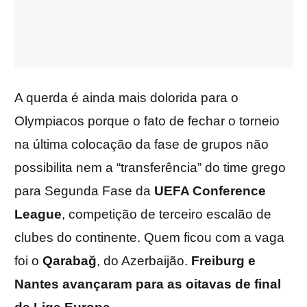
A querda é ainda mais dolorida para o
Olympiacos porque o fato de fechar o torneio
na última colocação da fase de grupos não
possibilita nem a “transferência” do time grego
para Segunda Fase da
UEFA Conference
League
, competição de terceiro escalão de
clubes do continente. Quem ficou com a vaga
foi o
Qarabağ
, do Azerbaijão.
Freiburg e
Nantes avançaram para as oitavas de final