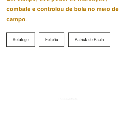
combate e controlou de bola no meio de
campo
.
Botafogo
Felipão
Patrick de Paula