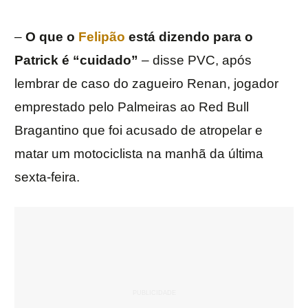
–
O que o
Felipão
está dizendo para o
Patrick é “cuidado”
– disse PVC, após
lembrar de caso do zagueiro Renan, jogador
emprestado pelo Palmeiras ao Red Bull
Bragantino que foi acusado de atropelar e
matar um motociclista na manhã da última
sexta-feira.