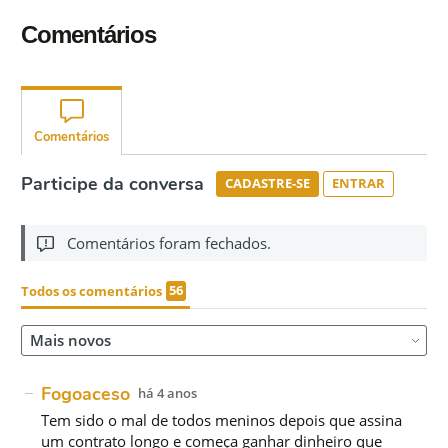
Comentários