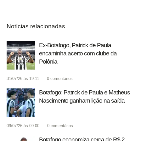
Notícias relacionadas
Ex-Botafogo, Patrick de Paula
encaminha acerto com clube da
Polônia
31/07/26 às 19:11
0
comentários
Botafogo: Patrick de Paula e Matheus
Nascimento ganham lição na saída
09/07/26 às 09:00
0
comentários
Botafogo economiza cerca de R$ 2