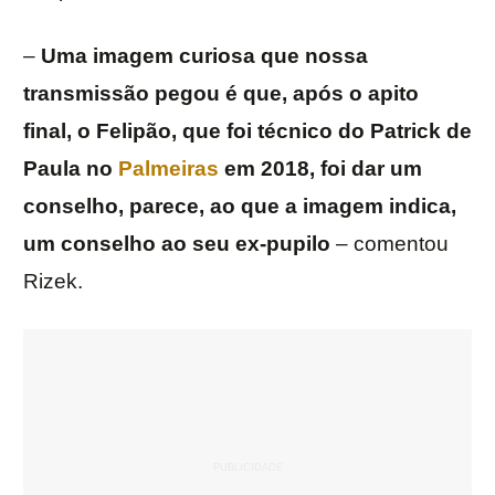
–
Uma imagem curiosa que nossa
transmissão pegou é que, após o apito
final, o Felipão, que foi técnico do Patrick de
Paula no
Palmeiras
em 2018, foi dar um
conselho, parece, ao que a imagem indica,
um conselho ao seu ex-pupilo
– comentou
Rizek.