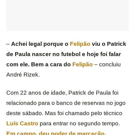
–
Achei legal porque o
Felipão
viu o Patrick
de Paula nascer no futebol e hoje foi falar
com ele. Bem a cara do
Felipão
– concluiu
André Rizek.
Com 22 anos de idade, Patrick de Paula foi
relacionado para o banco de reservas no jogo
deste sábado. Mas foi chamado pelo técnico
Luís
Castro
para entrar no segundo tempo.
Em campo, deu poder de marcação,