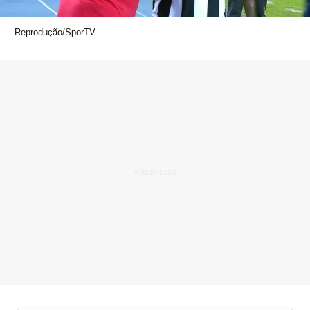
Reprodução/SporTV