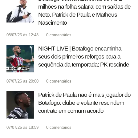
milhões na folha salarial com saídas de
Neto, Patrick de Paula e Matheus
Nascimento
08/07/26 às 12:48
0
comentários
NIGHT LIVE | Botafogo encaminha
seus dois primeiros reforços para a
sequência da temporada; PK rescinde
07/07/26 às 20:00
0
comentários
Patrick de Paula não é mais jogador do
Botafogo; clube e volante rescindem
contrato em comum acordo
07/07/26 às 18:59
0
comentários