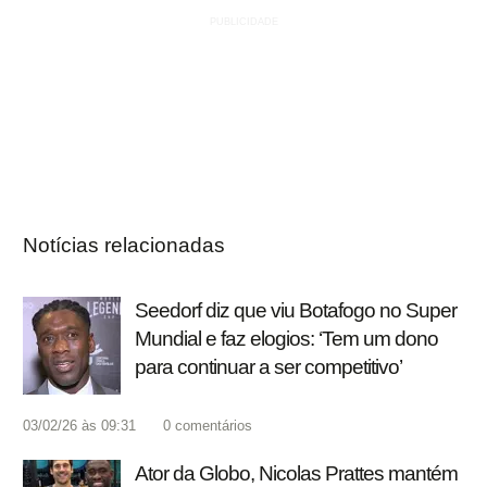
Notícias relacionadas
Seedorf diz que viu Botafogo no Super
Mundial e faz elogios: ‘Tem um dono
para continuar a ser competitivo’
03/02/26 às 09:31
0
comentários
Ator da Globo, Nicolas Prattes mantém