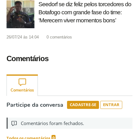
Seedorf se diz feliz pelos torcedores do
Botafogo com grande fase do time:
‘Merecem viver momentos bons’
26/07/24 às 14:04
0
comentários
Comentários