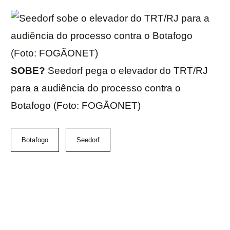
SOBE?
Seedorf pega o elevador do TRT/RJ
para a audiência do processo contra o
Botafogo (Foto: FOGÃONET)
Botafogo
Seedorf