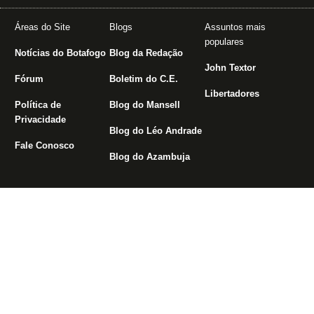
Áreas do Site
Blogs
Assuntos mais
populares
Notícias do Botafogo
Blog da Redação
John Textor
Fórum
Boletim do C.E.
Libertadores
Política de
Blog do Mansell
Privacidade
Blog do Léo Andrade
Fale Conosco
Blog do Azambuja