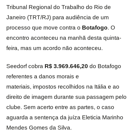
Tribunal Regional do Trabalho do Rio de
Janeiro (TRT/RJ) para audiência de um
processo que move contra o
Botafogo
. O
encontro aconteceu na manhã desta quinta-
feira, mas um acordo não aconteceu.
Seedorf cobra
R$ 3.969.646,20
do Botafogo
referentes a danos morais e
materiais, impostos recolhidos na Itália e ao
direito de imagem durante sua passagem pelo
clube. Sem acerto entre as partes, o caso
aguarda a sentença da juíza Eleticia Marinho
Mendes Gomes da Silva.