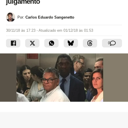
julgamento
Por:
Carlos Eduardo Sangenetto
30/11/18 às 17:23
- Atualizado em
01/12/18 às 01:53
0