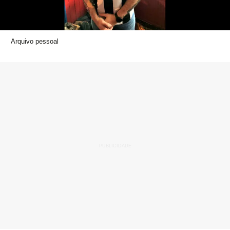
Arquivo pessoal