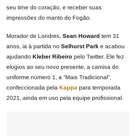
seu time do coração, e receber suas
impressões do manto do Fogão.
Morador de Londres,
Sean Howard
tem 31
anos, ia à partida no
Selhurst Park
e acabou
ajudando
Kleber Ribeiro
pelo Twitter. Ele fez
elogios ao seu novo presente, a camisa do
uniforme número 1, a “Mais Tradicional”,
confeccionada pela
Kappa
para temporada
2021, ainda em uso pela equipe profissional.