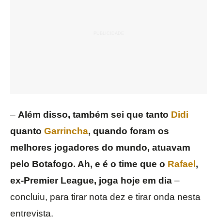
–
Além disso, também sei que tanto
Didi
quanto
Garrincha
, quando foram os
melhores jogadores do mundo, atuavam
pelo Botafogo. Ah, e é o time que o
Rafael
,
ex-Premier League, joga hoje em dia
–
concluiu, para tirar nota dez e tirar onda nesta
entrevista.