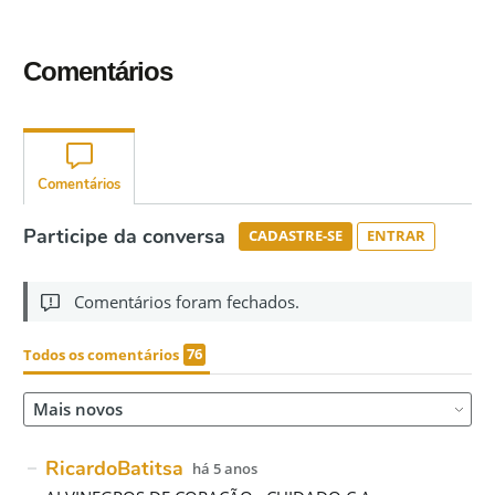
Comentários