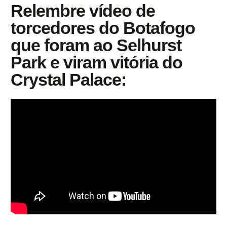
Relembre vídeo de
torcedores do Botafogo
que foram ao Selhurst
Park e viram vitória do
Crystal Palace: