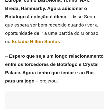
Europa, como Barcelona, Torino, NAC
Breda, Hammarby. Agora adicionar o
Botafogo à coleção é ótimo
– disse Sean,
que espera ser bem recebido quando tiver a
oportunidade de ir a uma partida do Glorioso
no
Estádio Nilton Santos
.
–
Espero que seja um longo relacionamento
entre os torcedores de Botafogo e Crystal
Palace. Agora tenho que tentar ir ao Rio
para um jogo
– projetou.