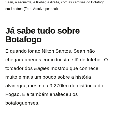
Sean, à esquerda, e Kleber, à direita, com as camisas do Botafogo
em Londres (Foto: Arquivo pessoal)
Já sabe tudo sobre
Botafogo
E quando for ao Nilton Santos, Sean não
chegará apenas como turista e fã de futebol. O
torcedor dos
Eagles
mostrou que conhece
muito e mais um pouco sobre a história
alvinegra, mesmo a 9.270km de distância do
Fogão. Ele também enalteceu os
botafoguenses.