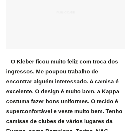
–
O Kleber ficou muito feliz com troca dos
ingressos. Me poupou trabalho de
encontrar alguém interessado. A camisa é
excelente. O design é muito bom, a Kappa
costuma fazer bons uniformes. O tecido é
superconfortável e veste muito bem. Tenho
camisas de clubes de vários lugares da