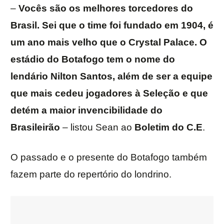
–
Vocês são os melhores torcedores do
Brasil. Sei que o time foi fundado em 1904, é
um ano mais velho que o Crystal Palace. O
estádio do Botafogo tem o nome do
lendário Nilton Santos, além de ser a equipe
que mais cedeu jogadores à Seleção e que
detém a maior invencibilidade do
Brasileirão
– listou Sean ao
Boletim do C.E
.
O passado e o presente do Botafogo também
fazem parte do repertório do londrino.