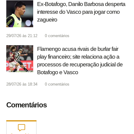
Ex-Botafogo, Danilo Barbosa desperta
interesse do Vasco para jogar como
zagueiro
29/07/26 às 21:12
0
comentários
Flamengo acusa rivais de burlar fair
play financeiro; site relaciona ação a
processos de recuperação judicial de
Botafogo e Vasco
28/07/26 às 18:34
0
comentários
Comentários