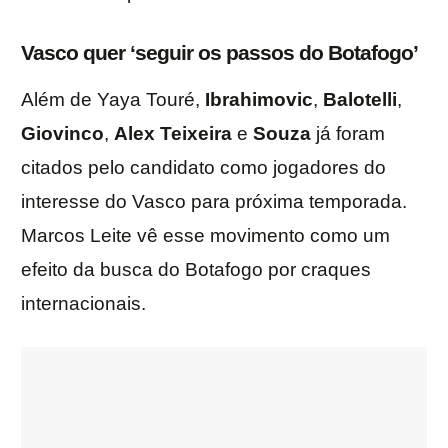
Vasco quer ‘seguir os passos do Botafogo’
Além de Yaya Touré,
Ibrahimovic
,
Balotelli
,
Giovinco
,
Alex
Teixeira
e
Souza
já foram
citados pelo candidato como jogadores do
interesse do Vasco para próxima temporada.
Marcos Leite vê esse movimento como um
efeito da busca do Botafogo por craques
internacionais.