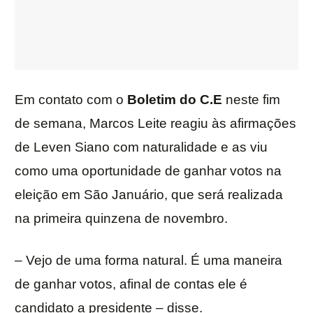
Em contato com o
Boletim do C.E
neste fim
de semana, Marcos Leite reagiu às afirmações
de Leven Siano com naturalidade e as viu
como uma oportunidade de ganhar votos na
eleição em São Januário, que será realizada
na primeira quinzena de novembro.
– Vejo de uma forma natural. É uma maneira
de ganhar votos, afinal de contas ele é
candidato a presidente – disse.