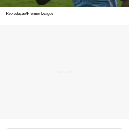
Reprodução/Premier League