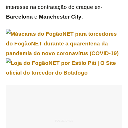
interesse na contratação do craque ex-
Barcelona
e
Manchester City
.