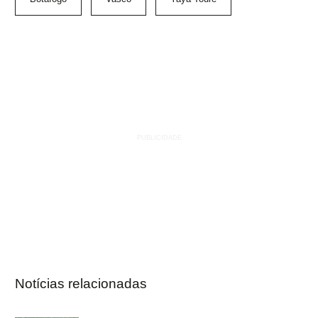
Notícias relacionadas