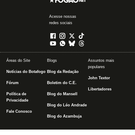
Acesse nossas
redes sociais
Áreas do Site
Blogs
Assuntos mais
populares
Notícias do Botafogo
Blog da Redação
John Textor
Fórum
Boletim do C.E.
Libertadores
Política de
Blog do Mansell
Privacidade
Blog do Léo Andrade
Fale Conosco
Blog do Azambuja