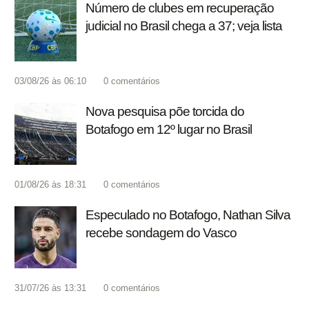
Número de clubes em recuperação
judicial no Brasil chega a 37; veja lista
03/08/26 às 06:10
0
comentários
Nova pesquisa põe torcida do
Botafogo em 12º lugar no Brasil
01/08/26 às 18:31
0
comentários
Especulado no Botafogo, Nathan Silva
recebe sondagem do Vasco
31/07/26 às 13:31
0
comentários