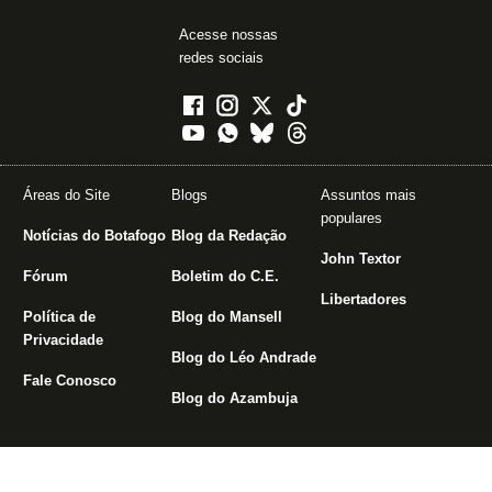
Acesse nossas
redes sociais
Áreas do Site
Blogs
Assuntos mais
populares
Notícias do Botafogo
Blog da Redação
John Textor
Fórum
Boletim do C.E.
Libertadores
Política de
Blog do Mansell
Privacidade
Blog do Léo Andrade
Fale Conosco
Blog do Azambuja