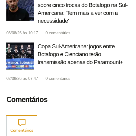
sobre cinco trocas do Botafogo na Sul-
Americana: 'Tem mais a ver com a
necessidade'
03/08/26 às 10:17
0
comentários
Copa Sul-Americana: jogos entre
Botafogo e Cienciano terão
transmissão apenas do Paramount+
02/08/26 às 07:47
0
comentários
Comentários