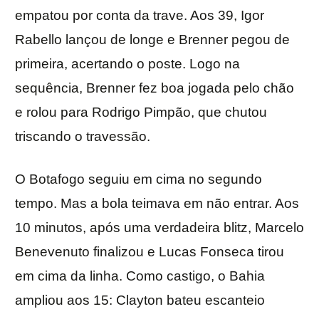
empatou por conta da trave. Aos 39, Igor
Rabello lançou de longe e Brenner pegou de
primeira, acertando o poste. Logo na
sequência, Brenner fez boa jogada pelo chão
e rolou para Rodrigo Pimpão, que chutou
triscando o travessão.
O Botafogo seguiu em cima no segundo
tempo. Mas a bola teimava em não entrar. Aos
10 minutos, após uma verdadeira blitz, Marcelo
Benevenuto finalizou e Lucas Fonseca tirou
em cima da linha. Como castigo, o Bahia
ampliou aos 15: Clayton bateu escanteio