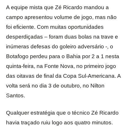
A equipe mista que Zé Ricardo mandou a
campo apresentou volume de jogo, mas não
foi eficiente. Com muitas oportunidades
desperdiçadas – foram duas bolas na trave e
inúmeras defesas do goleiro adversário -, o
Botafogo perdeu para o Bahia por 2 a 1 nesta
quinta-feira, na Fonte Nova, no primeiro jogo
das oitavas de final da Copa Sul-Americana. A
volta será no dia 3 de outubro, no Nilton
Santos.
Qualquer estratégia que o técnico Zé Ricardo
havia traçado ruiu logo aos quatro minutos.