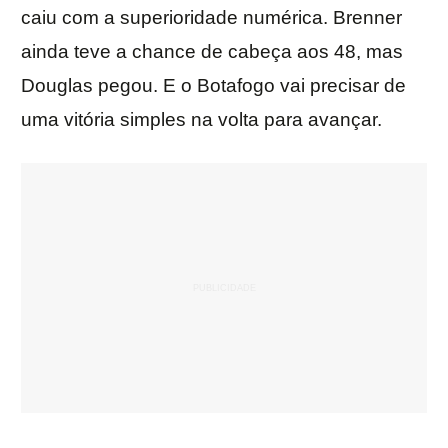
caiu com a superioridade numérica. Brenner
ainda teve a chance de cabeça aos 48, mas
Douglas pegou. E o Botafogo vai precisar de
uma vitória simples na volta para avançar.