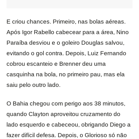
E criou chances. Primeiro, nas bolas aéreas.
Após Igor Rabello cabecear para a área, Nino
Paraíba desviou e o goleiro Douglas salvou,
evitando o gol contra. Depois, Luiz Fernando
cobrou escanteio e Brenner deu uma
casquinha na bola, no primeiro pau, mas ela
saiu pelo outro lado.
O Bahia chegou com perigo aos 38 minutos,
quando Clayton aproveitou cruzamento do
lado esquerdo e cabeceou, obrigando Diego a
fazer difícil defesa. Depois, o Glorioso só não