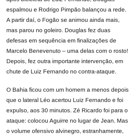
espalmou e Rodrigo Pimpão balançou a rede.
A partir daí, o Fogão se animou ainda mais,
mas parou no goleiro. Douglas fez duas
defesas em sequência em finalizações de
Marcelo Benevenuto – uma delas com o rosto!
Depois, fez outra importante intervenção, em
chute de Luiz Fernando no contra-ataque.
O Bahia ficou com um homem a menos depois
que o lateral Léo acertou Luiz Fernando e foi
expulso, aos 30 minutos. Zé Ricardo foi para o
ataque: colocou Aguirre no lugar de Jean. Mas
o volume ofensivo alvinegro, estranhamente,