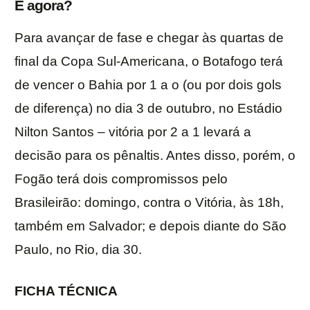
E agora?
Para avançar de fase e chegar às quartas de
final da Copa Sul-Americana, o Botafogo terá
de vencer o Bahia por 1 a o (ou por dois gols
de diferença) no dia 3 de outubro, no Estádio
Nilton Santos – vitória por 2 a 1 levará a
decisão para os pênaltis. Antes disso, porém, o
Fogão terá dois compromissos pelo
Brasileirão: domingo, contra o Vitória, às 18h,
também em Salvador; e depois diante do São
Paulo, no Rio, dia 30.
FICHA TÉCNICA