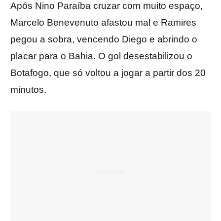
Após Nino Paraíba cruzar com muito espaço,
Marcelo Benevenuto afastou mal e Ramires
pegou a sobra, vencendo Diego e abrindo o
placar para o Bahia. O gol desestabilizou o
Botafogo, que só voltou a jogar a partir dos 20
minutos.