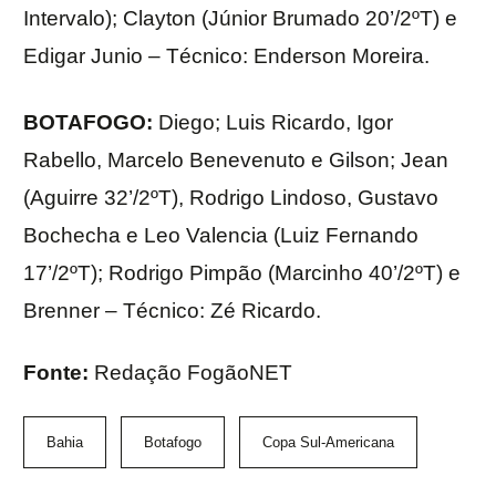
Intervalo); Clayton (Júnior Brumado 20’/2ºT) e
Edigar Junio – Técnico: Enderson Moreira.
BOTAFOGO:
Diego; Luis Ricardo, Igor
Rabello, Marcelo Benevenuto e Gilson; Jean
(Aguirre 32’/2ºT), Rodrigo Lindoso, Gustavo
Bochecha e Leo Valencia (Luiz Fernando
17’/2ºT); Rodrigo Pimpão (Marcinho 40’/2ºT) e
Brenner – Técnico: Zé Ricardo.
Fonte:
Redação FogãoNET
Bahia
Botafogo
Copa Sul-Americana