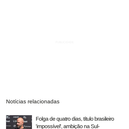
Notícias relacionadas
Folga de quatro dias, título brasileiro
'impossível', ambição na Sul-