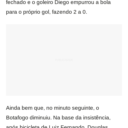
fechado e o goleiro Diego empurrou a bola
para o próprio gol, fazendo 2 a 0.
Ainda bem que, no minuto seguinte, o
Botafogo diminuiu. Na base da insistência,
após bicicleta de Luiz Fernando, Douglas