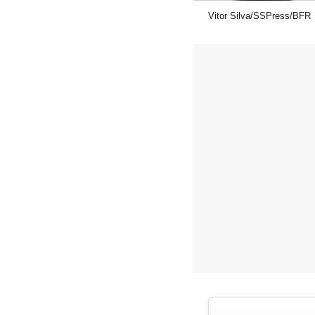
Vitor Silva/SSPress/BFR